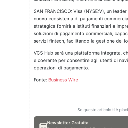
SAN FRANCISCO: Visa (NYSE:V), un leader g
nuovo ecosistema di pagamenti commerciali
strategica fornirà a istituti finanziari e i
soluzioni di pagamento commerciali, capaci
servizi fintech, facilitando la gestione dei
VCS Hub sarà una piattaforma integrata, ch
e coerente per consentire agli utenti di na
operazioni di pagamento.
Fonte:
Business Wire
Se questo articolo ti è pia
Newsletter Gratuita