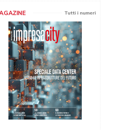
AGAZINE
Tutti i numeri