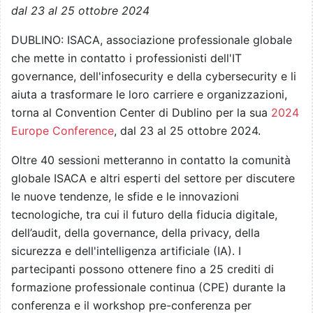
dal 23 al 25 ottobre 2024
DUBLINO: ISACA, associazione professionale globale
che mette in contatto i professionisti dell'IT
governance, dell'infosecurity e della cybersecurity e li
aiuta a trasformare le loro carriere e organizzazioni,
torna al Convention Center di Dublino per la sua
2024
Europe Conference
, dal 23 al 25 ottobre 2024.
Oltre 40 sessioni metteranno in contatto la comunità
globale ISACA e altri esperti del settore per discutere
le nuove tendenze, le sfide e le innovazioni
tecnologiche, tra cui il futuro della fiducia digitale,
dell’audit, della governance, della privacy, della
sicurezza e dell'intelligenza artificiale (IA). I
partecipanti possono ottenere fino a 25 crediti di
formazione professionale continua (CPE) durante la
conferenza e il workshop pre-conferenza per