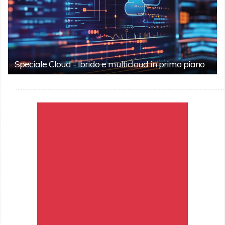
Speciale Cloud - Ibrido e multicloud in primo piano