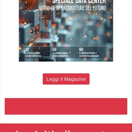
Leggi il Magazine