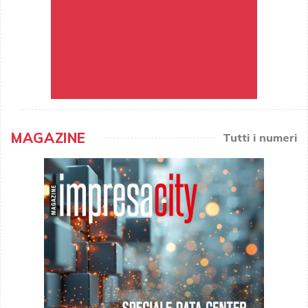
MAGAZINE
Tutti i numeri