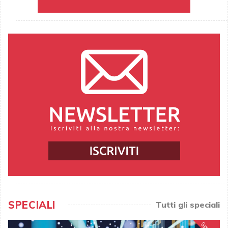
SPECIALI
Tutti gli speciali