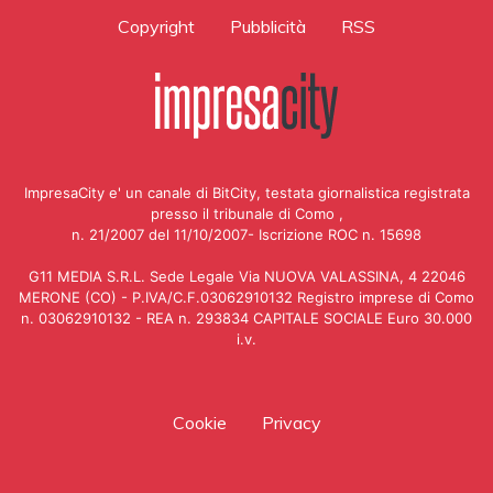
Copyright
Pubblicità
RSS
ImpresaCity e' un canale di BitCity, testata giornalistica registrata
presso il tribunale di Como ,
n. 21/2007 del 11/10/2007- Iscrizione ROC n. 15698
G11 MEDIA S.R.L. Sede Legale Via NUOVA VALASSINA, 4 22046
MERONE (CO) - P.IVA/C.F.03062910132 Registro imprese di Como
n. 03062910132 - REA n. 293834 CAPITALE SOCIALE Euro 30.000
i.v.
Cookie
Privacy