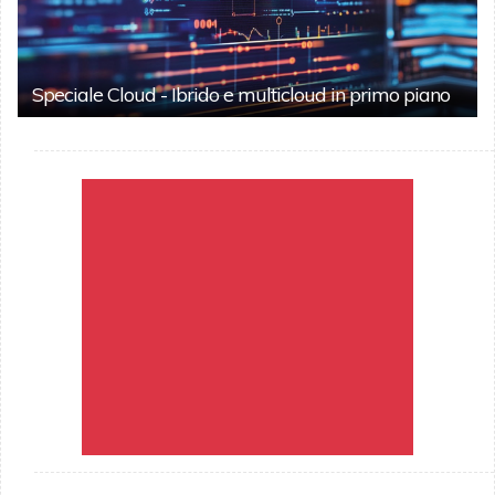
Speciale Cloud - Ibrido e multicloud in primo piano