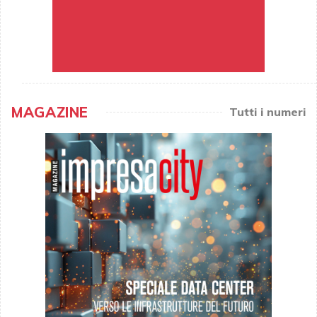
MAGAZINE
Tutti i numeri