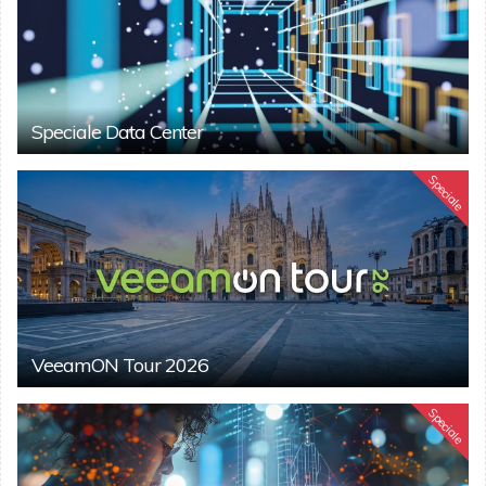
Speciale Data Center
Speciale
VeeamON Tour 2026
Speciale