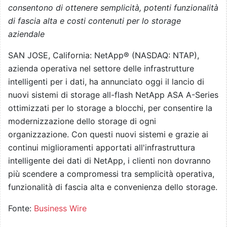
consentono di ottenere semplicità, potenti funzionalità
di fascia alta e costi contenuti per lo storage
aziendale
SAN JOSE, California: NetApp® (NASDAQ: NTAP),
azienda operativa nel settore delle infrastrutture
intelligenti per i dati, ha annunciato oggi il lancio di
nuovi sistemi di storage all-flash NetApp ASA A-Series
ottimizzati per lo storage a blocchi, per consentire la
modernizzazione dello storage di ogni
organizzazione. Con questi nuovi sistemi e grazie ai
continui miglioramenti apportati all'infrastruttura
intelligente dei dati di NetApp, i clienti non dovranno
più scendere a compromessi tra semplicità operativa,
funzionalità di fascia alta e convenienza dello storage.
Fonte:
Business Wire