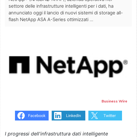
settore delle infrastrutture intelligenti per i dati, ha
annunciato oggi il lancio di nuovi sistemi di storage all-
flash NetApp ASA A-Series ottimizzati ...
Business Wire
I progressi dell'infrastruttura dati intelligente