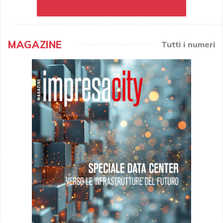
MAGAZINE
Tutti i numeri