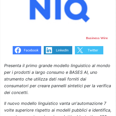
Business Wire
Presenta il primo grande modello linguistico al mondo
per i prodotti a largo consumo e BASES AI, uno
strumento che utilizza dati reali forniti dai
consumatori per creare pannelli sintetici per la verifica
dei concetti.
Il nuovo modello linguistico vanta un'automazione 7
volte superiore rispetto ai modelli pubblici e identifica,