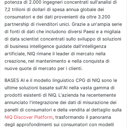
potenza di 2.000 ingegneri concentrati sull'analisi di
7,2 trilioni di dollari di spesa annua globale dei
consumatori e dei dati provenienti da oltre 3.200
partnership di rivenditori unici. Grazie a un'ampia serie
di fonti di dati che includono diversi Paesi e a migliaia
di data scientist concentrati sullo sviluppo di soluzioni
di business intelligence guidate dall'intelligenza
artificiale, NIQ rimane il leader di mercato nella
creazione, nel mantenimento e nella conquista di
nuove quote di mercato per i clienti.
BASES AI e il modello linguistico CPG di NIQ sono le
ultime soluzioni basate sull'AI nella vasta gamma di
prodotti esistenti di NIQ. L'azienda ha recentemente
annunciato l'integrazione dei dati di misurazione dei
panelli di consumatori e della vendita al dettaglio sulla
NIQ Discover Platform
, trasformando il panorama
degli approfondimenti sui consumatori con modelli