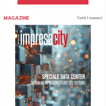
MAGAZINE
Tutti i numeri