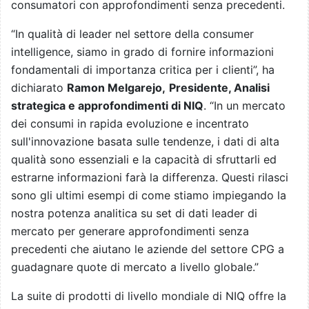
consumatori con approfondimenti senza precedenti.
“In qualità di leader nel settore della consumer
intelligence, siamo in grado di fornire informazioni
fondamentali di importanza critica per i clienti”, ha
dichiarato
Ramon Melgarejo,
Presidente, Analisi
strategica e approfondimenti di NIQ
. “In un mercato
dei consumi in rapida evoluzione e incentrato
sull'innovazione basata sulle tendenze, i dati di alta
qualità sono essenziali e la capacità di sfruttarli ed
estrarne informazioni farà la differenza. Questi rilasci
sono gli ultimi esempi di come stiamo impiegando la
nostra potenza analitica su set di dati leader di
mercato per generare approfondimenti senza
precedenti che aiutano le aziende del settore CPG a
guadagnare quote di mercato a livello globale.”
La suite di prodotti di livello mondiale di NIQ offre la