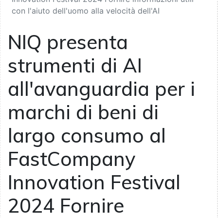
con l'aiuto dell'uomo alla velocità dell'AI
NIQ presenta
strumenti di AI
all'avanguardia per i
marchi di beni di
largo consumo al
FastCompany
Innovation Festival
2024 Fornire