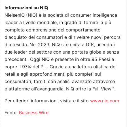
Informazioni su NIQ
NielsenIQ (NIQ) è la società di consumer intelligence
leader a livello mondiale, in grado di fornire la più
completa comprensione del comportamento
d'acquisto dei consumatori e di rivelare nuovi percorsi
di crescita. Nel 2023, NIQ si è unita a GfK, unendo i
due leader del settore con una portata globale senza
precedenti. Oggi NIQ è presente in oltre 95 Paesi e
copre il 97% del PIL. Grazie a una lettura olistica del
retail e agli approfondimenti più completi sui
consumatori, forniti con analisi avanzate attraverso
piattaforme all'avanguardia, NIQ offre la Full View™.
Per ulteriori informazioni, visitare il sito
www.niq.com
Fonte:
Business Wire