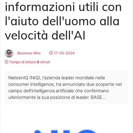
informazioni utili con
l'aiuto dell'uomo alla
velocità dell'AI
Business Wire
17-09-2024
Tempo di lettura
6
minuti
NielsenIQ (NIQ), l'azienda leader mondiale nella
consumer intelligence, ha annunciato due scoperte nel
campo dell'intelligenza artificiale che confermano
ulteriormente la sua posizione di leader. BASE...