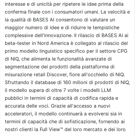
interesse e di unicità per ripetere le idee prima della
conferma finale con i consumatori umani. La velocità e
la qualità di BASES AI consentono di valutare un
maggior numero di idee e di ridurre le tempistiche
complessive dell'innovazione. Il rilascio di BASES AI ai
beta-tester in Nord America è collegato al rilascio del
primo modello linguistico specifico per il settore CPG
di NIQ, che alimenta le funzionalità avanzate di
segmentazione dei prodotti della piattaforma di
misurazione retail Discover, fiore all'occhiello di NIQ.
Sfruttando il database di 160 milioni di prodotti di NIQ,
il modello supera di oltre 7 volte i modelli LLM
pubblici in termini di capacità di codifica rapida e
accurata delle voci. Grazie all'accesso a nuovi
acceleratori, il modello continuerà a evolversi sia in
termini di capacità che di sofisticazione, fornendo ai
nostri clienti la Full View™ del loro mercato e dei loro