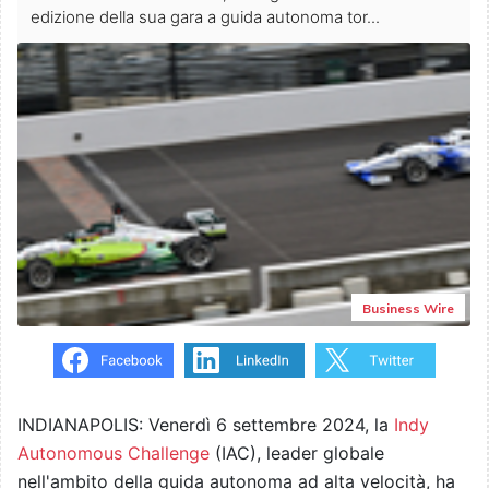
edizione della sua gara a guida autonoma tor...
Business Wire
INDIANAPOLIS: Venerdì 6 settembre 2024, la
Indy
Autonomous Challenge
(IAC), leader globale
nell'ambito della guida autonoma ad alta velocità, ha