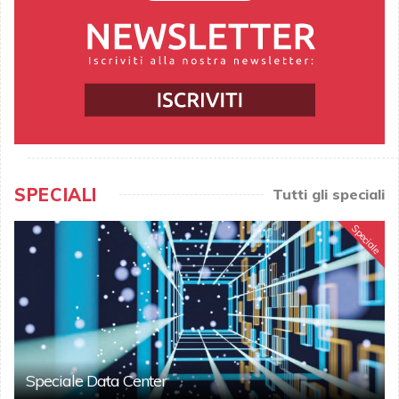
SPECIALI
Tutti gli speciali
Speciale
Speciale Data Center