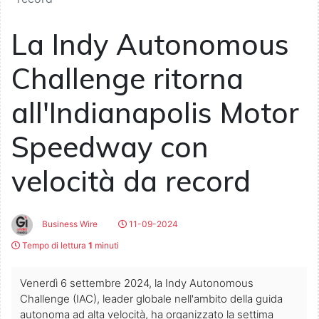
La Indy Autonomous
Challenge ritorna
all'Indianapolis Motor
Speedway con
velocità da record
Business Wire
11-09-2024
Tempo di lettura
1
minuti
Venerdì 6 settembre 2024, la Indy Autonomous
Challenge (IAC), leader globale nell'ambito della guida
autonoma ad alta velocità, ha organizzato la settima