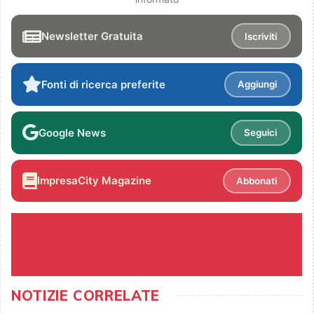
Newsletter Gratuita
Iscriviti
Fonti di ricerca preferite
Aggiungi
Google News
Seguici
ImpresaCity Magazine
Abbonati
NOTIZIE CORRELATE