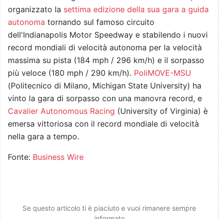
organizzato la
settima edizione della sua gara a guida
autonoma
tornando sul famoso circuito
dell'Indianapolis Motor Speedway e stabilendo i nuovi
record mondiali di velocità autonoma per la velocità
massima su pista (184 mph / 296 km/h) e il sorpasso
più veloce (180 mph / 290 km/h).
PoliMOVE-MSU
(Politecnico di Milano, Michigan State University) ha
vinto la gara di sorpasso con una manovra record, e
Cavalier Autonomous Racing
(University of Virginia) è
emersa vittoriosa con il record mondiale di velocità
nella gara a tempo.
Fonte:
Business Wire
Se questo articolo ti è piaciuto e vuoi rimanere sempre
informato