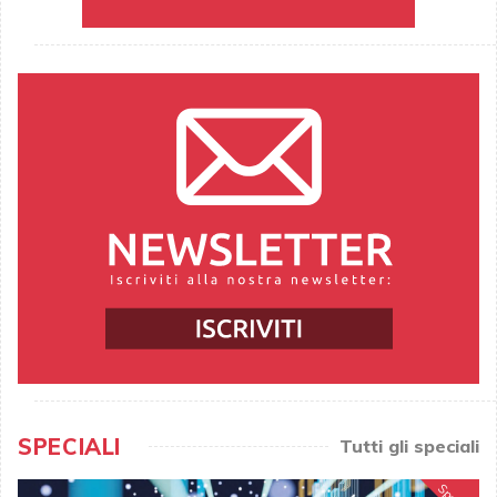
SPECIALI
Tutti gli speciali