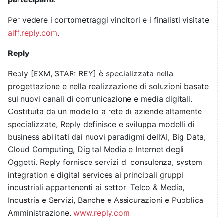
Per vedere i cortometraggi vincitori e i finalisti visitate
aiff.reply.com
.
Reply
Reply [EXM, STAR: REY] è specializzata nella
progettazione e nella realizzazione di soluzioni basate
sui nuovi canali di comunicazione e media digitali.
Costituita da un modello a rete di aziende altamente
specializzate, Reply definisce e sviluppa modelli di
business abilitati dai nuovi paradigmi dell’AI, Big Data,
Cloud Computing, Digital Media e Internet degli
Oggetti. Reply fornisce servizi di consulenza, system
integration e digital services ai principali gruppi
industriali appartenenti ai settori Telco & Media,
Industria e Servizi, Banche e Assicurazioni e Pubblica
Amministrazione.
www.reply.com