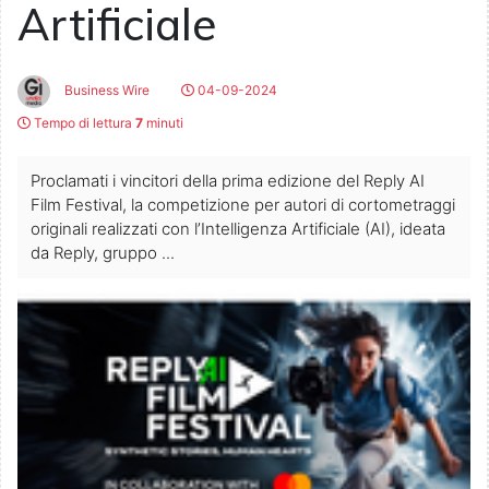
Artificiale
Business Wire
04-09-2024
Tempo di lettura
7
minuti
Proclamati i vincitori della prima edizione del Reply AI
Film Festival, la competizione per autori di cortometraggi
originali realizzati con l’Intelligenza Artificiale (AI), ideata
da Reply, gruppo ...