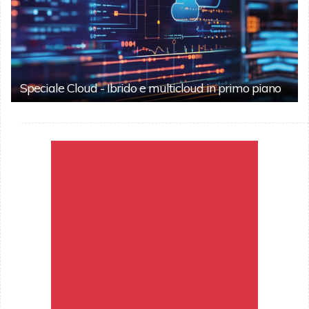
Speciale Cloud - Ibrido e multicloud in primo piano