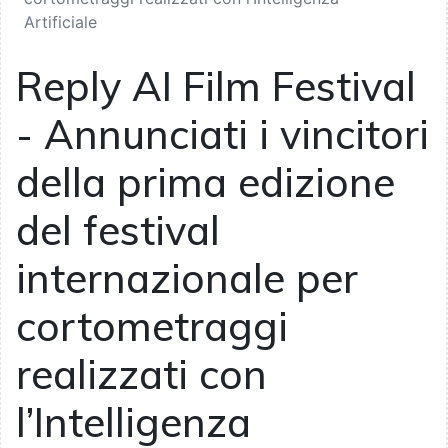
Artificiale
Reply AI Film Festival
- Annunciati i vincitori
della prima edizione
del festival
internazionale per
cortometraggi
realizzati con
l’Intelligenza