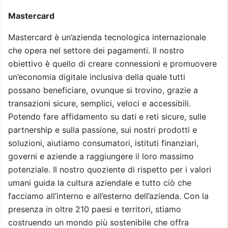
Mastercard
Mastercard è un’azienda tecnologica internazionale
che opera nel settore dei pagamenti. Il nostro
obiettivo è quello di creare connessioni e promuovere
un’economia digitale inclusiva della quale tutti
possano beneficiare, ovunque si trovino, grazie a
transazioni sicure, semplici, veloci e accessibili.
Potendo fare affidamento su dati e reti sicure, sulle
partnership e sulla passione, sui nostri prodotti e
soluzioni, aiutiamo consumatori, istituti finanziari,
governi e aziende a raggiungere il loro massimo
potenziale. Il nostro quoziente di rispetto per i valori
umani guida la cultura aziendale e tutto ciò che
facciamo all’interno e all’esterno dell’azienda. Con la
presenza in oltre 210 paesi e territori, stiamo
costruendo un mondo più sostenibile che offra