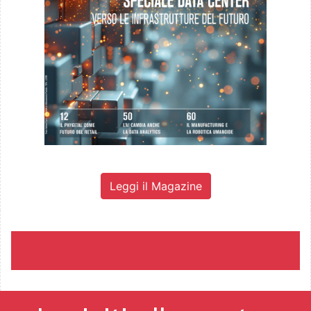
Leggi il Magazine