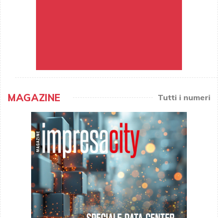
MAGAZINE
Tutti i numeri