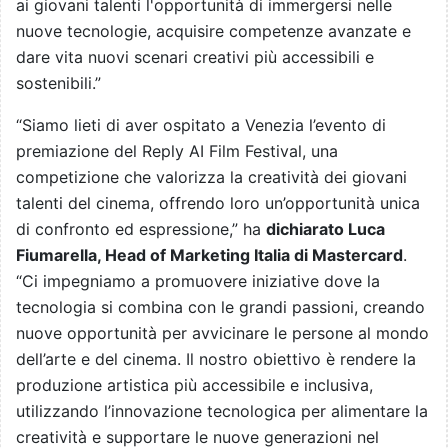
ai giovani talenti l'opportunità di immergersi nelle
nuove tecnologie, acquisire competenze avanzate e
dare vita nuovi scenari creativi più accessibili e
sostenibili.”
“Siamo lieti di aver ospitato a Venezia l’evento di
premiazione del Reply AI Film Festival, una
competizione che valorizza la creatività dei giovani
talenti del cinema, offrendo loro un’opportunità unica
di confronto ed espressione,” ha
dichiarato Luca
Fiumarella, Head of Marketing Italia di Mastercard
.
“Ci impegniamo a promuovere iniziative dove la
tecnologia si combina con le grandi passioni, creando
nuove opportunità per avvicinare le persone al mondo
dell’arte e del cinema. Il nostro obiettivo è rendere la
produzione artistica più accessibile e inclusiva,
utilizzando l’innovazione tecnologica per alimentare la
creatività e supportare le nuove generazioni nel