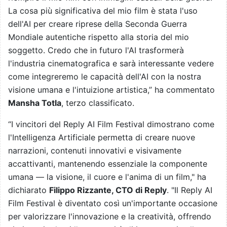
La cosa più significativa del mio film è stata l'uso
dell'AI per creare riprese della Seconda Guerra
Mondiale autentiche rispetto alla storia del mio
soggetto. Credo che in futuro l'AI trasformerà
l'industria cinematografica e sarà interessante vedere
come integreremo le capacità dell'AI con la nostra
visione umana e l'intuizione artistica,” ha commentato
Mansha Totla
, terzo classificato.
“I vincitori del Reply AI Film Festival dimostrano come
l'Intelligenza Artificiale permetta di creare nuove
narrazioni, contenuti innovativi e visivamente
accattivanti, mantenendo essenziale la componente
umana — la visione, il cuore e l'anima di un film," ha
dichiarato
Filippo Rizzante, CTO di Reply
. "Il Reply AI
Film Festival è diventato così un'importante occasione
per valorizzare l'innovazione e la creatività, offrendo