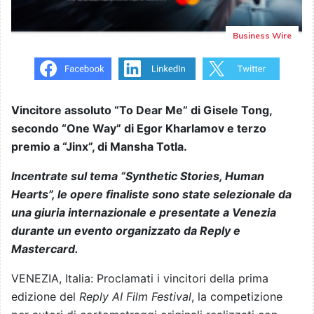
Business Wire
Vincitore assoluto “To Dear Me” di Gisele Tong,
secondo “One Way” di Egor Kharlamov e terzo
premio a “Jinx”, di Mansha Totla.
Incentrate sul tema “Synthetic Stories, Human
Hearts”, le opere finaliste sono state selezionale da
una giuria internazionale e presentate a Venezia
durante un evento organizzato da Reply e
Mastercard.
VENEZIA, Italia: Proclamati i vincitori della prima
edizione del
Reply AI Film Festival
, la competizione