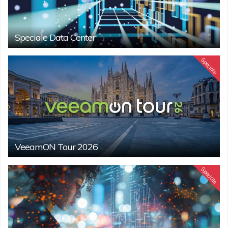
Speciale Data Center
Speciale
VeeamON Tour 2026
Speciale