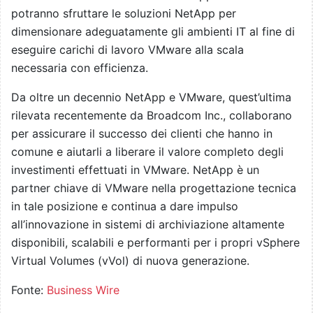
potranno sfruttare le soluzioni NetApp per
dimensionare adeguatamente gli ambienti IT al fine di
eseguire carichi di lavoro VMware alla scala
necessaria con efficienza.
Da oltre un decennio NetApp e VMware, quest’ultima
rilevata recentemente da Broadcom Inc., collaborano
per assicurare il successo dei clienti che hanno in
comune e aiutarli a liberare il valore completo degli
investimenti effettuati in VMware. NetApp è un
partner chiave di VMware nella progettazione tecnica
in tale posizione e continua a dare impulso
all’innovazione in sistemi di archiviazione altamente
disponibili, scalabili e performanti per i propri vSphere
Virtual Volumes (vVol) di nuova generazione.
Fonte:
Business Wire