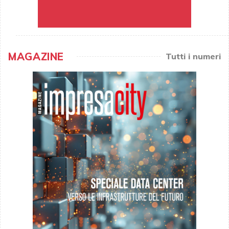
MAGAZINE
Tutti i numeri