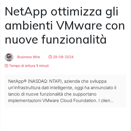
NetApp ottimizza gli
ambienti VMware con
nuove funzionalità
Business Wire
29-08-2024
Tempo di lettura
1
minuti
NetApp® (NASDAQ: NTAP), azienda che sviluppa
un’infrastruttura dati intelligente, oggi ha annunciato il
lancio di nuove funzionalità che supportano
implementazioni VMware Cloud Foundation. I clien...