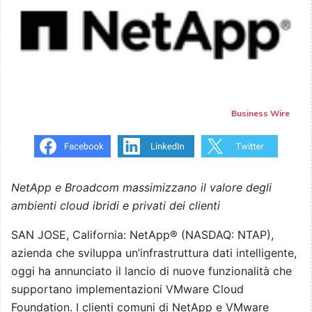
Business Wire
NetApp e Broadcom massimizzano il valore degli
ambienti cloud ibridi e privati dei clienti
SAN JOSE, California: NetApp® (NASDAQ: NTAP),
azienda che sviluppa un’infrastruttura dati intelligente,
oggi ha annunciato il lancio di nuove funzionalità che
supportano implementazioni VMware Cloud
Foundation. I clienti comuni di NetApp e VMware