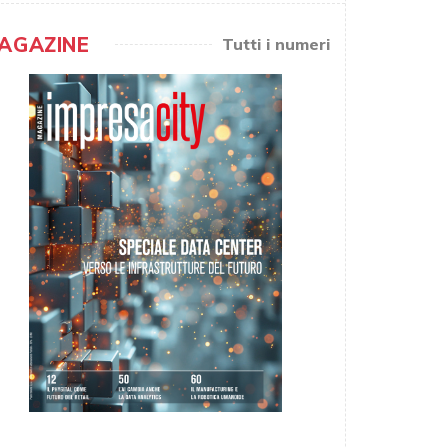
AGAZINE
Tutti i numeri