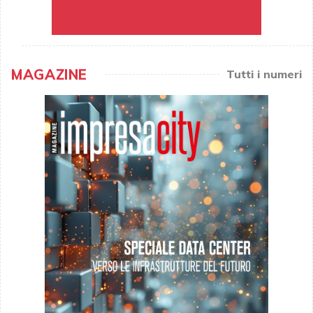
MAGAZINE
Tutti i numeri