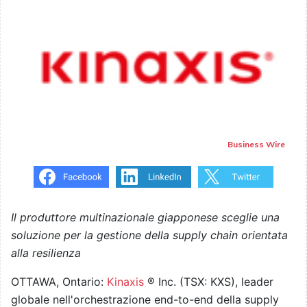
Business Wire
Il produttore multinazionale giapponese sceglie una
soluzione per la gestione della supply chain orientata
alla resilienza
OTTAWA, Ontario:
Kinaxis
® Inc. (TSX: KXS), leader
globale nell'orchestrazione end-to-end della supply