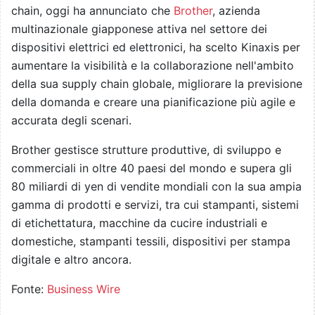
chain, oggi ha annunciato che
Brother
, azienda
multinazionale giapponese attiva nel settore dei
dispositivi elettrici ed elettronici, ha scelto Kinaxis per
aumentare la visibilità e la collaborazione nell'ambito
della sua supply chain globale, migliorare la previsione
della domanda e creare una pianificazione più agile e
accurata degli scenari.
Brother gestisce strutture produttive, di sviluppo e
commerciali in oltre 40 paesi del mondo e supera gli
80 miliardi di yen di vendite mondiali con la sua ampia
gamma di prodotti e servizi, tra cui stampanti, sistemi
di etichettatura, macchine da cucire industriali e
domestiche, stampanti tessili, dispositivi per stampa
digitale e altro ancora.
Fonte:
Business Wire