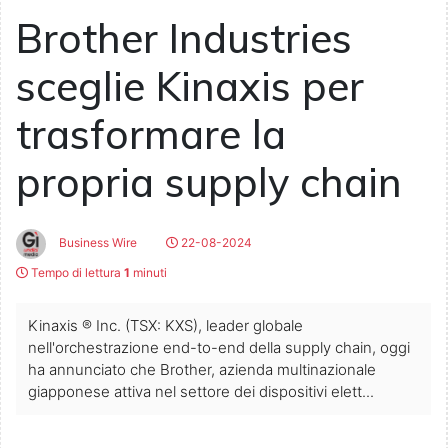
Brother Industries
sceglie Kinaxis per
trasformare la
propria supply chain
Business Wire
22-08-2024
Tempo di lettura
1
minuti
Kinaxis ® Inc. (TSX: KXS), leader globale
nell'orchestrazione end-to-end della supply chain, oggi
ha annunciato che Brother, azienda multinazionale
giapponese attiva nel settore dei dispositivi elett...