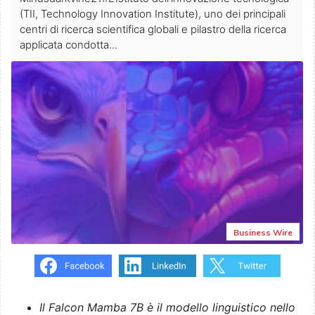
(TII, Technology Innovation Institute), uno dei principali
centri di ricerca scientifica globali e pilastro della ricerca
applicata condotta...
Business Wire
Il Falcon Mamba 7B è il modello linguistico nello