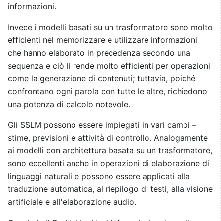
informazioni.
Invece i modelli basati su un trasformatore sono molto
efficienti nel memorizzare e utilizzare informazioni
che hanno elaborato in precedenza secondo una
sequenza e ciò li rende molto efficienti per operazioni
come la generazione di contenuti; tuttavia, poiché
confrontano ogni parola con tutte le altre, richiedono
una potenza di calcolo notevole.
Gli SSLM possono essere impiegati in vari campi –
stime, previsioni e attività di controllo. Analogamente
ai modelli con architettura basata su un trasformatore,
sono eccellenti anche in operazioni di elaborazione di
linguaggi naturali e possono essere applicati alla
traduzione automatica, al riepilogo di testi, alla visione
artificiale e all'elaborazione audio.