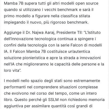
Mamba 7B supera tutti gli altri modelli open source
quando si utilizzano i vecchi benchmark e sarà il
primo modello a figurare nella classifica stilata
impiegando il nuovo, più rigoroso benchmark.
Aggiunge il Dr. Najwa Aaraj, Presidente TII: “L’Istituto
dell’innovazione tecnologica continua a spingere i
confini della tecnologia con la serie Falcon di modelli
IA. Il Falcon Mamba 7B costituisce un’autentica
soluzione pionieristica e apre la strada a innovazioni
nell’IA che miglioreranno le capacità delle persone e la
loro vita”.
I modelli nello spazio degli stati sono estremamente
performanti nel comprendere situazioni complesse
che evolvono nel corso del tempo, come un intero
libro. Questo perché gli SSLM non richiedono memoria
aggiuntiva per assimilare quantità così grandi di