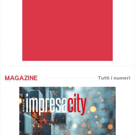
MAGAZINE
Tutti i numeri