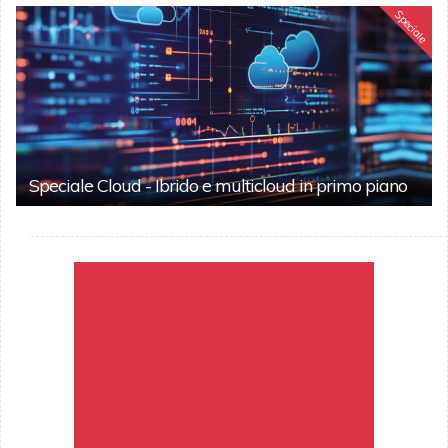
Speciale
Speciale Cloud - Ibrido e multicloud in primo piano