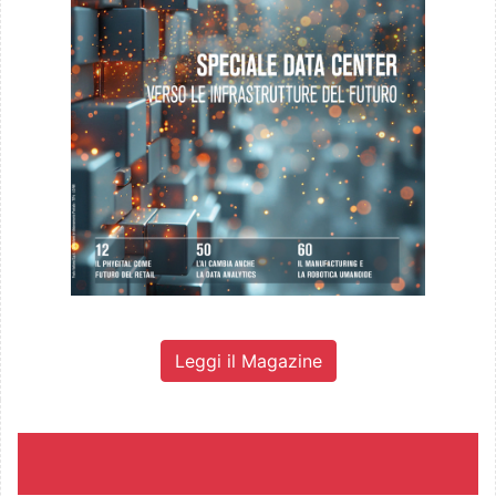
Leggi il Magazine