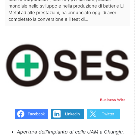
mondiale nello sviluppo e nella produzione di batterie Li-
Metal ad alte prestazioni, ha annunciato oggi di aver
completato la conversione e il test di...
Business Wire
Apertura dell'impianto di celle UAM a Chungju,