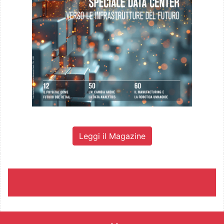
Leggi il Magazine