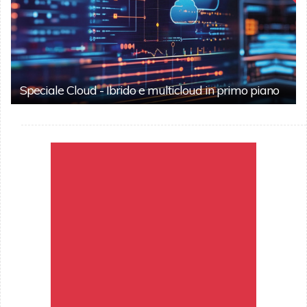
Speciale Cloud - Ibrido e multicloud in primo piano