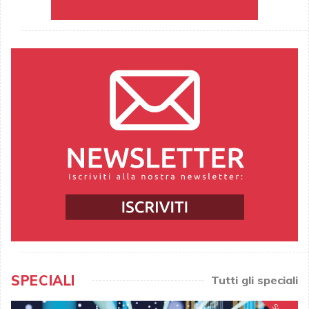
SPECIALI
Tutti gli speciali