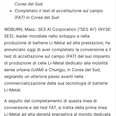
Corea del Sud.
Completato il test di accettazione sul campo
(FAT) in Corea del Sud.
WOBURN, Mass.: SES AI Corporation ("SES AI") (NYSE:
SES), leader mondiale nello sviluppo e nella
produzione di batterie Li-Metal ad alte prestazioni, ha
annunciato oggi di aver completato la conversione e il
test di accettazione sul campo (FAT) del suo impianto
di produzione di celle Li-Metal dedicato alla mobilità
aerea urbana (UAM) a Chungju, in Corea del Sud,
segnando un ulteriore passo avanti nella
commercializzazione della sua tecnologia di batterie
Li-Metal.
A seguito del completamento di questa linea di
conversione e del test FAT, si tratta della prima linea
Li-Metal ad alta densità energetica al mondo dedicata