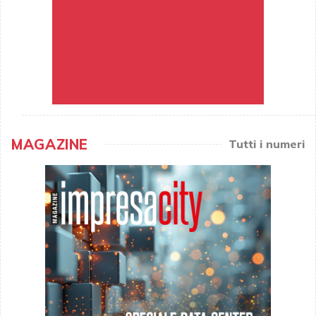
MAGAZINE
Tutti i numeri