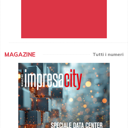
MAGAZINE
Tutti i numeri