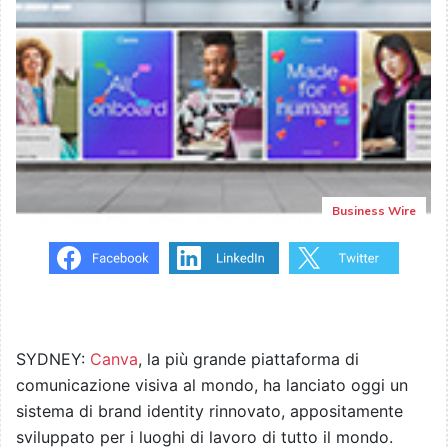
Business Wire
SYDNEY:
Canva
, la più grande piattaforma di
comunicazione visiva al mondo, ha lanciato oggi un
sistema di brand identity rinnovato, appositamente
sviluppato per i luoghi di lavoro di tutto il mondo.