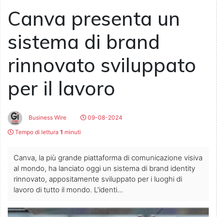
Canva presenta un
sistema di brand
rinnovato sviluppato
per il lavoro
Business Wire
09-08-2024
Tempo di lettura
1
minuti
Canva, la più grande piattaforma di comunicazione visiva
al mondo, ha lanciato oggi un sistema di brand identity
rinnovato, appositamente sviluppato per i luoghi di
lavoro di tutto il mondo. L'identi...