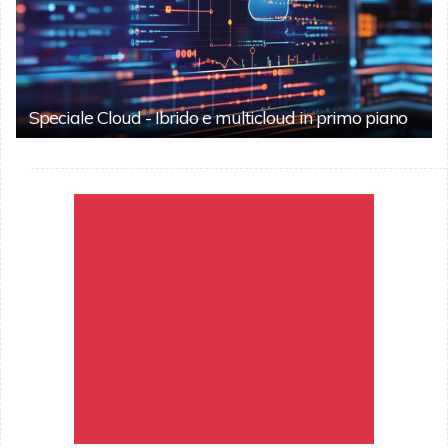
Speciale Cloud - Ibrido e multicloud in primo piano