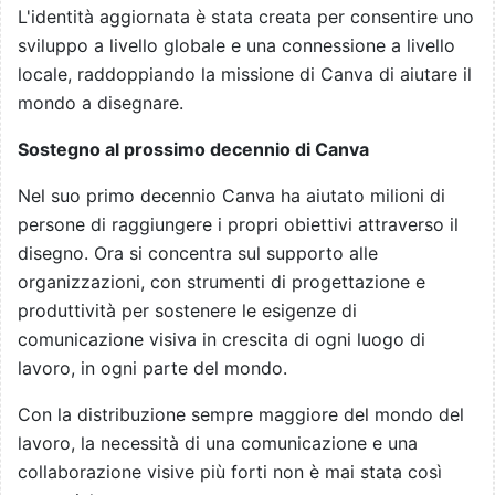
L'identità aggiornata è stata creata per consentire uno
sviluppo a livello globale e una connessione a livello
locale, raddoppiando la missione di Canva di aiutare il
mondo a disegnare.
Sostegno al prossimo decennio di Canva
Nel suo primo decennio Canva ha aiutato milioni di
persone di raggiungere i propri obiettivi attraverso il
disegno. Ora si concentra sul supporto alle
organizzazioni, con strumenti di progettazione e
produttività per sostenere le esigenze di
comunicazione visiva in crescita di ogni luogo di
lavoro, in ogni parte del mondo.
Con la distribuzione sempre maggiore del mondo del
lavoro, la necessità di una comunicazione e una
collaborazione visive più forti non è mai stata così