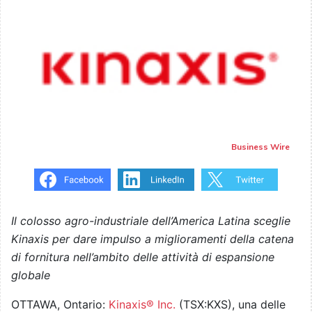
Business Wire
Il colosso agro-industriale dell’America Latina sceglie
Kinaxis per dare impulso a miglioramenti della catena
di fornitura nell’ambito delle attività di espansione
globale
OTTAWA, Ontario:
Kinaxis® Inc.
(TSX:KXS), una delle