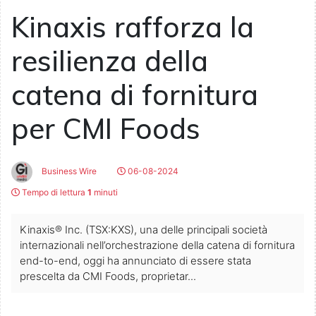
Kinaxis rafforza la
resilienza della
catena di fornitura
per CMI Foods
Business Wire
06-08-2024
Tempo di lettura
1
minuti
Kinaxis® Inc. (TSX:KXS), una delle principali società
internazionali nell’orchestrazione della catena di fornitura
end-to-end, oggi ha annunciato di essere stata
prescelta da CMI Foods, proprietar...