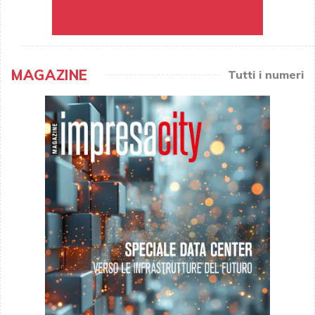
MAGAZINE
Tutti i numeri