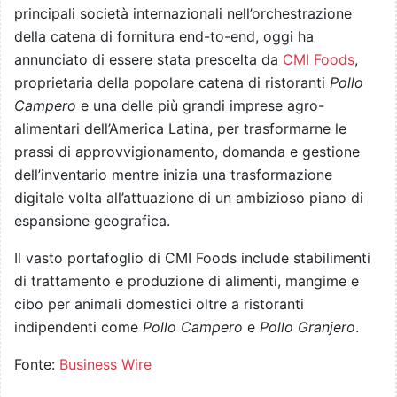
principali società internazionali nell’orchestrazione
della catena di fornitura end-to-end, oggi ha
annunciato di essere stata prescelta da
CMI Foods
,
proprietaria della popolare catena di ristoranti
Pollo
Campero
e una delle più grandi imprese agro-
alimentari dell’America Latina, per trasformarne le
prassi di approvvigionamento, domanda e gestione
dell’inventario mentre inizia una trasformazione
digitale volta all’attuazione di un ambizioso piano di
espansione geografica.
Il vasto portafoglio di CMI Foods include stabilimenti
di trattamento e produzione di alimenti, mangime e
cibo per animali domestici oltre a ristoranti
indipendenti come
Pollo Campero
e
Pollo
Granjero
.
Fonte:
Business Wire