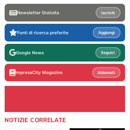
Newsletter Gratuita
Iscriviti
Fonti di ricerca preferite
Aggiungi
Google News
Seguici
ImpresaCity Magazine
Abbonati
NOTIZIE CORRELATE