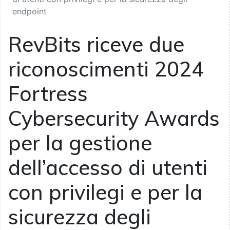
endpoint
RevBits riceve due
riconoscimenti 2024
Fortress
Cybersecurity Awards
per la gestione
dell’accesso di utenti
con privilegi e per la
sicurezza degli