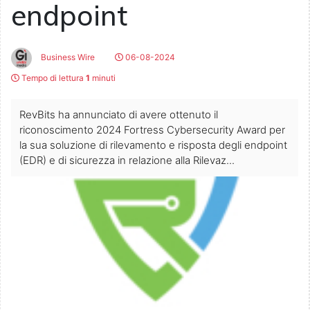
endpoint
Business Wire
06-08-2024
Tempo di lettura
1
minuti
RevBits ha annunciato di avere ottenuto il
riconoscimento 2024 Fortress Cybersecurity Award per
la sua soluzione di rilevamento e risposta degli endpoint
(EDR) e di sicurezza in relazione alla Rilevaz...