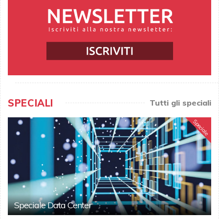
SPECIALI
Tutti gli speciali
Speciale
Speciale Data Center