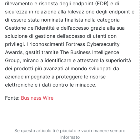
rilevamento e risposta degli endpoint (EDR) e di
sicurezza in relazione alla Rilevazione degli endpoint e
di essere stata nominata finalista nella categoria
Gestione dell’identità e dell’accesso grazie alla sua
soluzione di gestione dell’accesso di utenti con
privilegi. I riconoscimenti Fortress Cybersecurity
Awards, gestiti tramite The Business Intelligence
Group, mirano a identificare e attestare la superiorità
dei prodotti più avanzati al mondo sviluppati da
aziende impegnate a proteggere le risorse
elettroniche e i dati contro le minacce.
Fonte:
Business Wire
Se questo articolo ti è piaciuto e vuoi rimanere sempre
informato