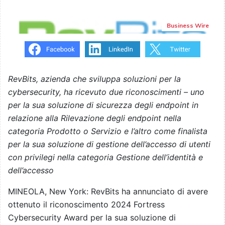
Business Wire
RevBits, azienda che sviluppa soluzioni per la
cybersecurity, ha ricevuto due riconoscimenti – uno
per la sua soluzione di sicurezza degli endpoint in
relazione alla Rilevazione degli endpoint nella
categoria Prodotto o Servizio e l’altro come finalista
per la sua soluzione di gestione dell’accesso di utenti
con privilegi nella categoria Gestione dell’identità e
dell’accesso
MINEOLA, New York: RevBits ha annunciato di avere
ottenuto il riconoscimento 2024 Fortress
Cybersecurity Award per la sua soluzione di