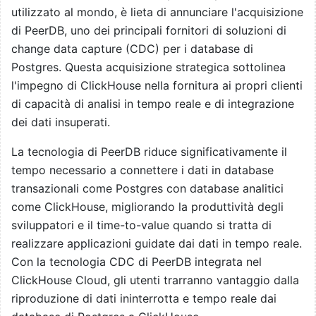
utilizzato al mondo, è lieta di annunciare l'acquisizione
di PeerDB, uno dei principali fornitori di soluzioni di
change data capture (CDC) per i database di
Postgres. Questa acquisizione strategica sottolinea
l'impegno di ClickHouse nella fornitura ai propri clienti
di capacità di analisi in tempo reale e di integrazione
dei dati insuperati.
La tecnologia di PeerDB riduce significativamente il
tempo necessario a connettere i dati in database
transazionali come Postgres con database analitici
come ClickHouse, migliorando la produttività degli
sviluppatori e il time-to-value quando si tratta di
realizzare applicazioni guidate dai dati in tempo reale.
Con la tecnologia CDC di PeerDB integrata nel
ClickHouse Cloud, gli utenti trarranno vantaggio dalla
riproduzione di dati ininterrotta e tempo reale dai