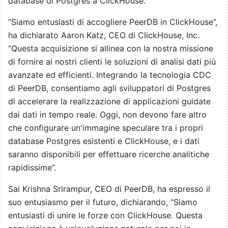
database di Postgres a ClickHouse.
“Siamo entusiasti di accogliere PeerDB in ClickHouse”,
ha dichiarato Aaron Katz, CEO di ClickHouse, Inc.
“Questa acquisizione si allinea con la nostra missione
di fornire ai nostri clienti le soluzioni di analisi dati più
avanzate ed efficienti. Integrando la tecnologia CDC
di PeerDB, consentiamo agli sviluppatori di Postgres
di accelerare la realizzazione di applicazioni guidate
dai dati in tempo reale. Oggi, non devono fare altro
che configurare un'immagine speculare tra i propri
database Postgres esistenti e ClickHouse, e i dati
saranno disponibili per effettuare ricerche analitiche
rapidissime”.
Sai Krishna Srirampur, CEO di PeerDB, ha espresso il
suo entusiasmo per il futuro, dichiarando, “Siamo
entusiasti di unire le forze con ClickHouse. Questa