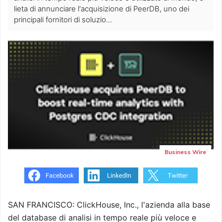
lieta di annunciare l'acquisizione di PeerDB, uno dei
principali fornitori di soluzio...
Business Wire
SAN FRANCISCO: ClickHouse, Inc., l'azienda alla base
del database di analisi in tempo reale più veloce e