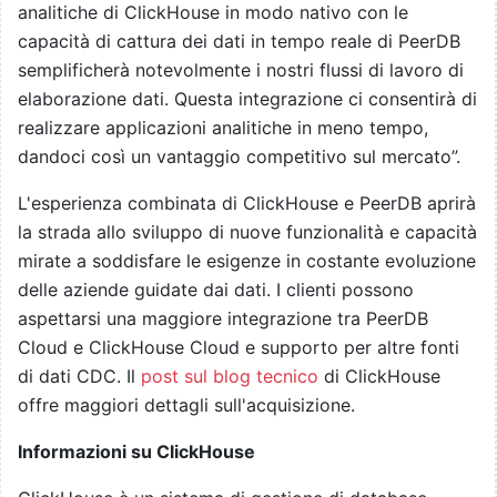
analitiche di ClickHouse in modo nativo con le
capacità di cattura dei dati in tempo reale di PeerDB
semplificherà notevolmente i nostri flussi di lavoro di
elaborazione dati. Questa integrazione ci consentirà di
realizzare applicazioni analitiche in meno tempo,
dandoci così un vantaggio competitivo sul mercato”.
L'esperienza combinata di ClickHouse e PeerDB aprirà
la strada allo sviluppo di nuove funzionalità e capacità
mirate a soddisfare le esigenze in costante evoluzione
delle aziende guidate dai dati. I clienti possono
aspettarsi una maggiore integrazione tra PeerDB
Cloud e ClickHouse Cloud e supporto per altre fonti
di dati CDC. Il
post sul blog tecnico
di ClickHouse
offre maggiori dettagli sull'acquisizione.
Informazioni su ClickHouse