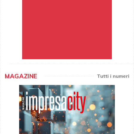
MAGAZINE
Tutti i numeri