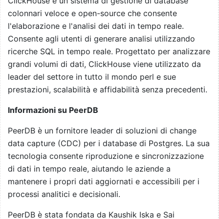
ClickHouse è un sistema di gestione di database
colonnari veloce e open-source che consente
l'elaborazione e l'analisi dei dati in tempo reale.
Consente agli utenti di generare analisi utilizzando
ricerche SQL in tempo reale. Progettato per analizzare
grandi volumi di dati, ClickHouse viene utilizzato da
leader del settore in tutto il mondo perl e sue
prestazioni, scalabilità e affidabilità senza precedenti.
Informazioni su PeerDB
PeerDB è un fornitore leader di soluzioni di change
data capture (CDC) per i database di Postgres. La sua
tecnologia consente riproduzione e sincronizzazione
di dati in tempo reale, aiutando le aziende a
mantenere i propri dati aggiornati e accessibili per i
processi analitici e decisionali.
PeerDB è stata fondata da Kaushik Iska e Sai