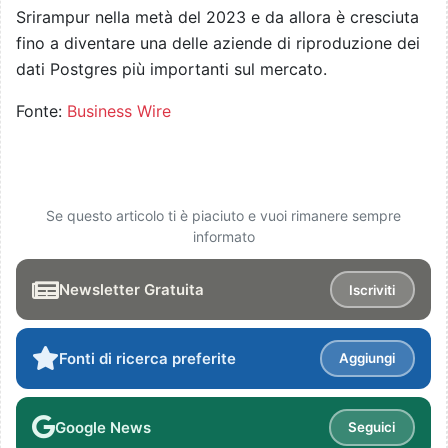
Srirampur nella metà del 2023 e da allora è cresciuta
fino a diventare una delle aziende di riproduzione dei
dati Postgres più importanti sul mercato.
Fonte:
Business Wire
Se questo articolo ti è piaciuto e vuoi rimanere sempre
informato
Newsletter Gratuita
Iscriviti
Fonti di ricerca preferite
Aggiungi
Google News
Seguici