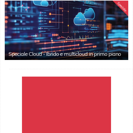
Speciale
Speciale Cloud - Ibrido e multicloud in primo piano