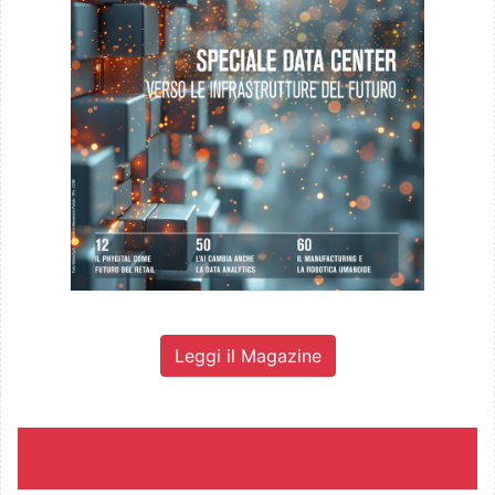
Leggi il Magazine