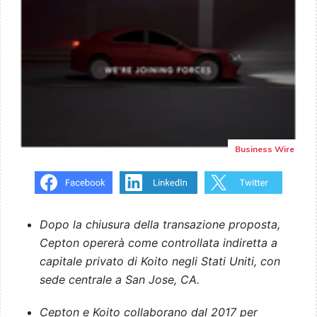
Business Wire
Dopo la chiusura della transazione proposta,
Cepton opererà come controllata indiretta a
capitale privato di Koito negli Stati Uniti, con
sede centrale a San Jose, CA.
Cepton e Koito collaborano dal 2017 per