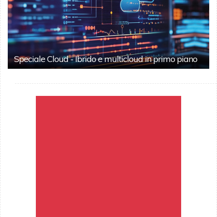
Speciale Cloud - Ibrido e multicloud in primo piano