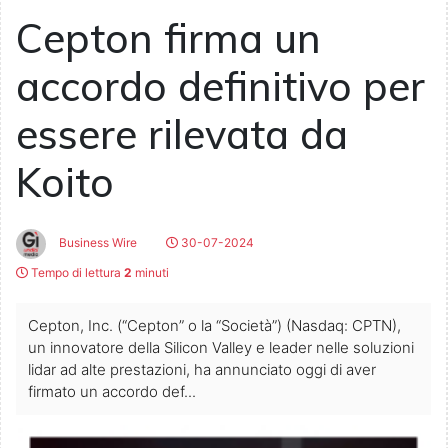
Cepton firma un
accordo definitivo per
essere rilevata da
Koito
Business Wire
30-07-2024
Tempo di lettura
2
minuti
Cepton, Inc. (“Cepton” o la “Società”) (Nasdaq: CPTN),
un innovatore della Silicon Valley e leader nelle soluzioni
lidar ad alte prestazioni, ha annunciato oggi di aver
firmato un accordo def...