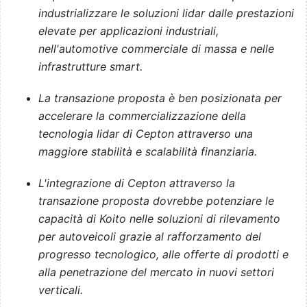
industrializzare le soluzioni lidar dalle prestazioni
elevate per applicazioni industriali,
nell'automotive commerciale di massa e nelle
infrastrutture smart.
La transazione proposta è ben posizionata per
accelerare la commercializzazione della
tecnologia lidar di Cepton attraverso una
maggiore stabilità e scalabilità finanziaria.
L'integrazione di Cepton attraverso la
transazione proposta dovrebbe potenziare le
capacità di Koito nelle soluzioni di rilevamento
per autoveicoli grazie al rafforzamento del
progresso tecnologico, alle offerte di prodotti e
alla penetrazione del mercato in nuovi settori
verticali.