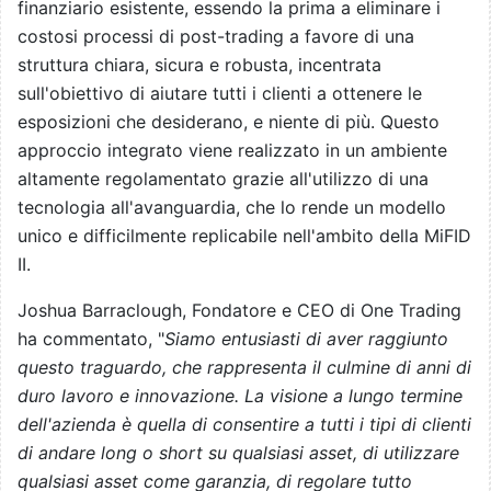
finanziario esistente, essendo la prima a eliminare i
costosi processi di post-trading a favore di una
struttura chiara, sicura e robusta, incentrata
sull'obiettivo di aiutare tutti i clienti a ottenere le
esposizioni che desiderano, e niente di più. Questo
approccio integrato viene realizzato in un ambiente
altamente regolamentato grazie all'utilizzo di una
tecnologia all'avanguardia, che lo rende un modello
unico e difficilmente replicabile nell'ambito della MiFID
II.
Joshua Barraclough, Fondatore e CEO di One Trading
ha commentato, "
Siamo entusiasti di aver raggiunto
questo traguardo, che rappresenta il culmine di anni di
duro lavoro e innovazione. La visione a lungo termine
dell'azienda è quella di consentire a tutti i tipi di clienti
di andare long o short su qualsiasi asset, di utilizzare
qualsiasi asset come garanzia, di regolare tutto