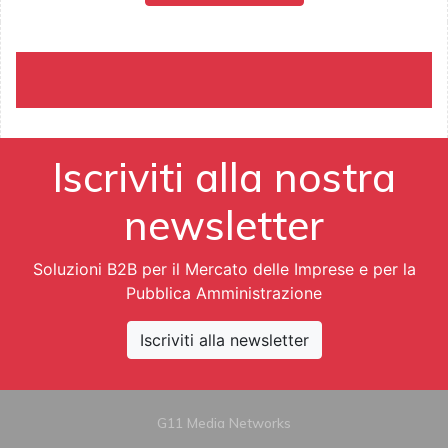
Iscriviti alla nostra
newsletter
Soluzioni B2B per il Mercato delle Imprese e per la
Pubblica Amministrazione
Iscriviti alla newsletter
G11 Media Networks