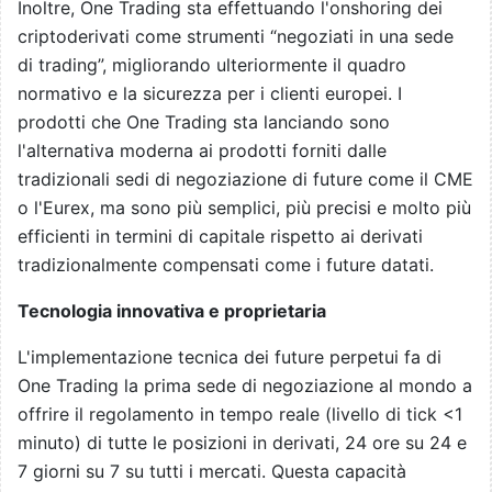
Inoltre, One Trading sta effettuando l'onshoring dei
criptoderivati come strumenti “negoziati in una sede
di trading”, migliorando ulteriormente il quadro
normativo e la sicurezza per i clienti europei. I
prodotti che One Trading sta lanciando sono
l'alternativa moderna ai prodotti forniti dalle
tradizionali sedi di negoziazione di future come il CME
o l'Eurex, ma sono più semplici, più precisi e molto più
efficienti in termini di capitale rispetto ai derivati
tradizionalmente compensati come i future datati.
Tecnologia innovativa e proprietaria
L'implementazione tecnica dei future perpetui fa di
One Trading la prima sede di negoziazione al mondo a
offrire il regolamento in tempo reale (livello di tick <1
minuto) di tutte le posizioni in derivati, 24 ore su 24 e
7 giorni su 7 su tutti i mercati. Questa capacità