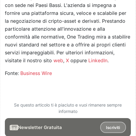
con sede nei Paesi Bassi. L'azienda si impegna a
fornire una piattaforma sicura, veloce e scalabile per
la negoziazione di cripto-asset e derivati. Prestando
particolare attenzione all'innovazione e alla
conformità alle normative, One Trading mira a stabilire
nuovi standard nel settore e a offrire ai propri clienti
servizi impareggiabili. Per ulteriori informazioni,
visitate il nostro sito
web
,
X
oppure
LinkedIn
.
Fonte:
Business Wire
Se questo articolo ti è piaciuto e vuoi rimanere sempre
informato
Newsletter Gratuita
Iscriviti