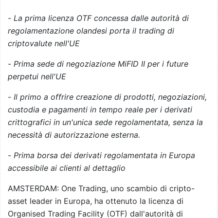
-
La prima licenza OTF concessa dalle autorità di
regolamentazione olandesi porta il trading di
criptovalute nell'UE
-
Prima sede di negoziazione MiFID II per i future
perpetui nell'UE
-
Il primo a offrire creazione di prodotti, negoziazioni,
custodia e pagamenti in tempo reale per i derivati
crittografici in un'unica sede regolamentata, senza la
necessità di autorizzazione esterna.
-
Prima borsa dei derivati regolamentata in Europa
accessibile ai clienti al dettaglio
AMSTERDAM: One Trading, uno scambio di cripto-
asset leader in Europa, ha ottenuto la licenza di
Organised Trading Facility (OTF) dall'autorità di