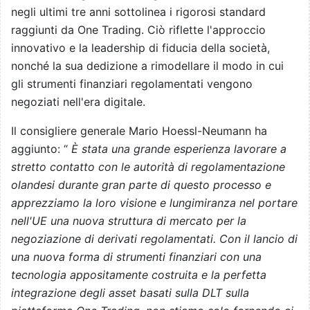
negli ultimi tre anni sottolinea i rigorosi standard
raggiunti da One Trading. Ciò riflette l'approccio
innovativo e la leadership di fiducia della società,
nonché la sua dedizione a rimodellare il modo in cui
gli strumenti finanziari regolamentati vengono
negoziati nell'era digitale.
Il consigliere generale Mario Hoessl-Neumann ha
aggiunto: “
È stata una grande esperienza lavorare a
stretto contatto con le autorità di regolamentazione
olandesi durante gran parte di questo processo e
apprezziamo la loro visione e lungimiranza nel portare
nell'UE una nuova struttura di mercato per la
negoziazione di derivati regolamentati. Con il lancio di
una nuova forma di strumenti finanziari con una
tecnologia appositamente costruita e la perfetta
integrazione degli asset basati sulla DLT sulla