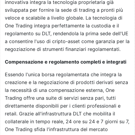
innovativa integra la tecnologia proprietaria già
sviluppata per fornire la sede di trading a pronti più
veloce e scalabile a livello globale. La tecnologia di
One Trading integra perfettamente la custodia e il
regolamento su DLT, rendendola la prima sede dell'UE
a consentire l'uso di cripto-asset come garanzia per la
negoziazione di strumenti finanziari regolamentati.
Compensazione e regolamento completi e integrati
Essendo l'unica borsa regolamentata che integra la
creazione e la negoziazione di prodotti derivati senza
la necessità di una compensazione esterna, One
Trading offre una suite di servizi senza pari, tutti
direttamente disponibili per i clienti professionali e
retail. Grazie all'infrastruttura DLT che mobilita il
collaterale in tempo reale, 24 ore su 24 e 7 giorni su 7,
One Trading sfida l'infrastruttura del mercato