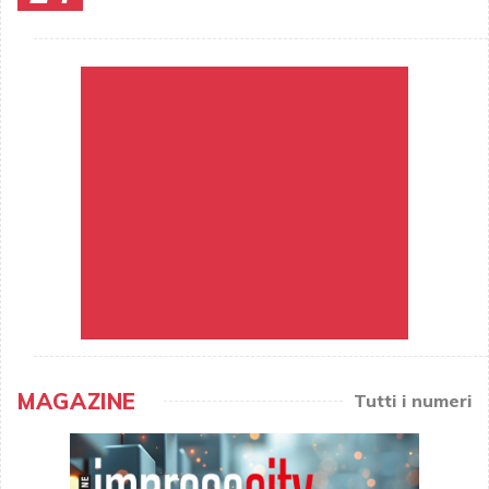
MAGAZINE
Tutti i numeri