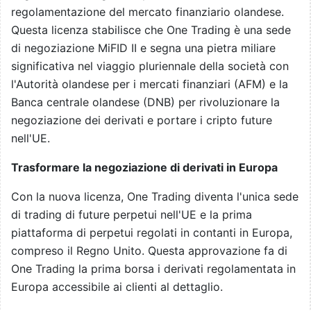
regolamentazione del mercato finanziario olandese.
Questa licenza stabilisce che One Trading è una sede
di negoziazione MiFID II e segna una pietra miliare
significativa nel viaggio pluriennale della società con
l'Autorità olandese per i mercati finanziari (AFM) e la
Banca centrale olandese (DNB) per rivoluzionare la
negoziazione dei derivati e portare i cripto future
nell'UE.
Trasformare la negoziazione di derivati in Europa
Con la nuova licenza, One Trading diventa l'unica sede
di trading di future perpetui nell'UE e la prima
piattaforma di perpetui regolati in contanti in Europa,
compreso il Regno Unito. Questa approvazione fa di
One Trading la prima borsa i derivati regolamentata in
Europa accessibile ai clienti al dettaglio.