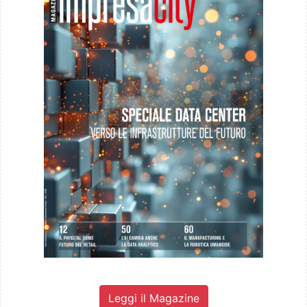
Leggi il Magazine