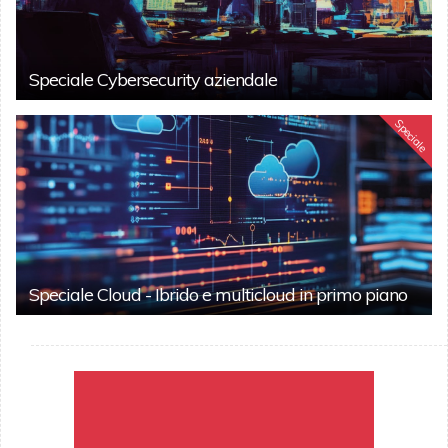
Speciale Cybersecurity aziendale
Speciale
Speciale Cloud - Ibrido e multicloud in primo piano