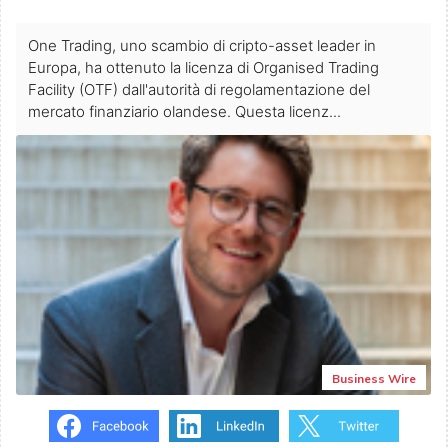
One Trading, uno scambio di cripto-asset leader in
Europa, ha ottenuto la licenza di Organised Trading
Facility (OTF) dall'autorità di regolamentazione del
mercato finanziario olandese. Questa licenz...
Business Wire