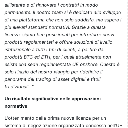
all'istante e di rinnovare i contratti in modo
permanente. Il nostro team si è dedicato allo sviluppo
di una piattaforma che non solo soddisfa, ma supera i
più elevati standard normativi. Grazie a questa
licenza, siamo ben posizionati per introdurre nuovi
prodotti regolamentati e offrire soluzioni di livello
istituzionale a tutti i tipi di clienti, a partire dai
prodotti BTC ed ETH, per i quali attualmente non
esiste una sede regolamentata UE onshore. Questo è
solo l'inizio del nostro viaggio per ridefinire il
panorama del trading di asset digitali e titoli
tradizionali.
."
Un risultato significativo nelle approvazioni
normative
L'ottenimento della prima nuova licenza per un
sistema di negoziazione organizzato concessa nell'UE