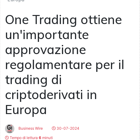
One Trading ottiene
un'importante
approvazione
regolamentare per il
trading di
criptoderivati in
Europa
Business Wire
30-07-2024
Tempo di lettura
6
minuti