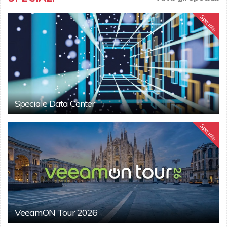
Speciale
Speciale Data Center
Speciale
VeeamON Tour 2026