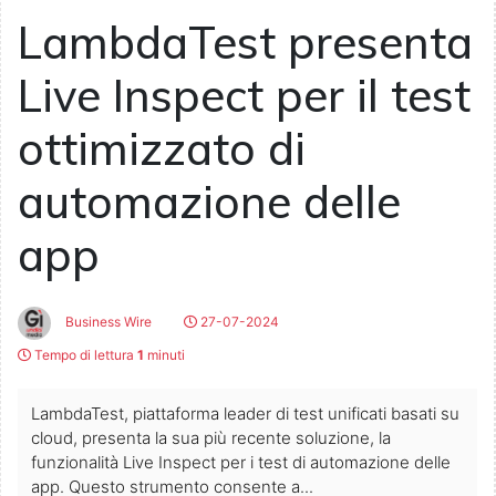
LambdaTest presenta
Live Inspect per il test
ottimizzato di
automazione delle
app
Business Wire
27-07-2024
Tempo di lettura
1
minuti
LambdaTest, piattaforma leader di test unificati basati su
cloud, presenta la sua più recente soluzione, la
funzionalità Live Inspect per i test di automazione delle
app. Questo strumento consente a...