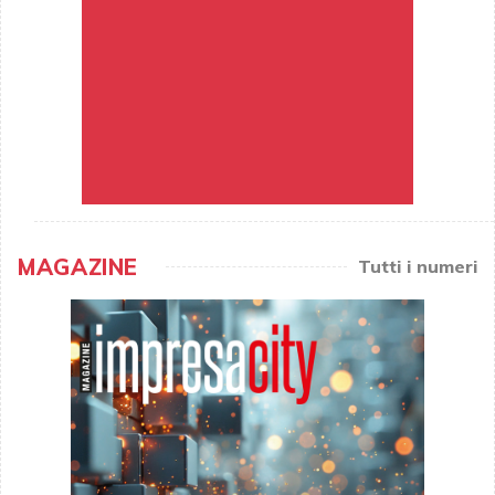
MAGAZINE
Tutti i numeri