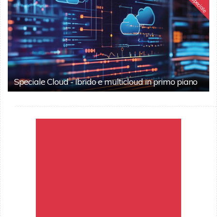
Speciale
Speciale Cloud - Ibrido e multicloud in primo piano