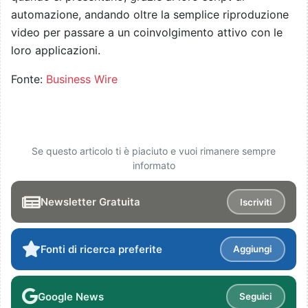
automazione, andando oltre la semplice riproduzione
video per passare a un coinvolgimento attivo con le
loro applicazioni.
Fonte:
Business Wire
Se questo articolo ti è piaciuto e vuoi rimanere sempre
informato
Newsletter Gratuita
Iscriviti
Fonti di ricerca preferite
Aggiungi
Google News
Seguici