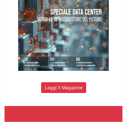
Leggi il Magazine