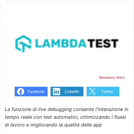
Business Wire
La funzione di live debugging consente l'interazione in
tempo reale con test automatici, ottimizzando i flussi
di lavoro e migliorando la qualità delle app