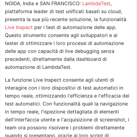
NOIDA, India e SAN FRANCISCO:
LambdaTest
,
piattaforma leader di test unificati basati su cloud,
presenta la sua più recente soluzione, la funzionalità
Live Inspect
per i test di automazione delle app.
Questo strumento consente agli sviluppatori e ai
tester di ottimizzare i loro processi di automazione
delle app con capacità di live debugging senza
precedenti, direttamente dalla dashboard di
automazione di LambdaTest.
La funzione Live Inspect consente agli utenti di
interagire con i loro dispositivi di test automatici in
tempo reale, ottimizzando l'efficienza e l'efficacia dei
test automatici. Con funzionalità quali la navigazione
in tempo reale, l'ispezione dettagliata di elementi
dell'interfaccia utente e l'acquisizione di screenshot, i
team ora possono risolvere i problemi direttamente
quando si presentano, grazie ai loro script di