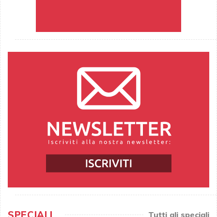
SPECIALI
Tutti gli speciali