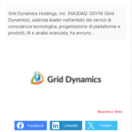
Grid Dynamics Holdings, Inc. (NASDAQ: GDYN) (Grid
Dynamics), azienda leader nell'ambito dei servizi di
consulenza tecnologica, progettazione di piattaforme e
prodotti, IA e analisi avanzata, ha annunc...
Business Wire