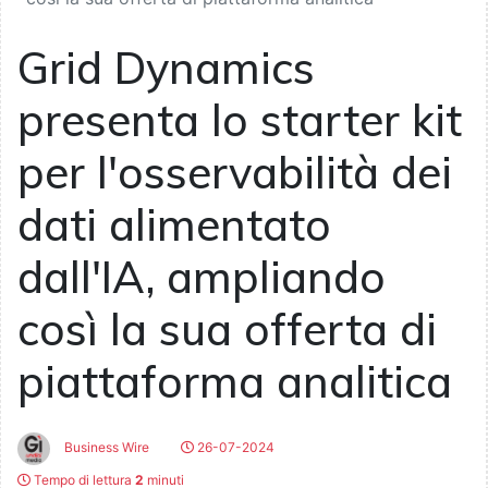
Grid Dynamics
presenta lo starter kit
per l'osservabilità dei
dati alimentato
dall'IA, ampliando
così la sua offerta di
piattaforma analitica
Business Wire
26-07-2024
Tempo di lettura
2
minuti