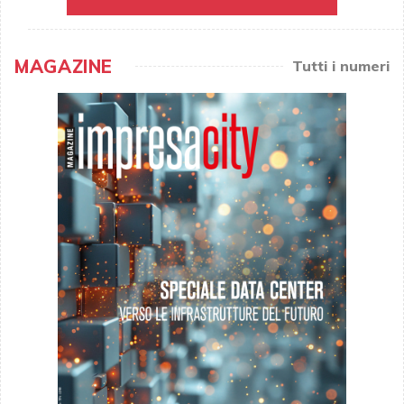
MAGAZINE
Tutti i numeri