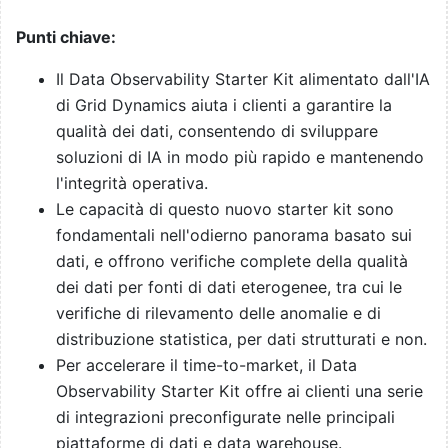
Punti chiave:
Il Data Observability Starter Kit alimentato dall'IA
di Grid Dynamics aiuta i clienti a garantire la
qualità dei dati, consentendo di sviluppare
soluzioni di IA in modo più rapido e mantenendo
l'integrità operativa.
Le capacità di questo nuovo starter kit sono
fondamentali nell'odierno panorama basato sui
dati, e offrono verifiche complete della qualità
dei dati per fonti di dati eterogenee, tra cui le
verifiche di rilevamento delle anomalie e di
distribuzione statistica, per dati strutturati e non.
Per accelerare il time-to-market, il Data
Observability Starter Kit offre ai clienti una serie
di integrazioni preconfigurate nelle principali
piattaforme di dati e data warehouse.