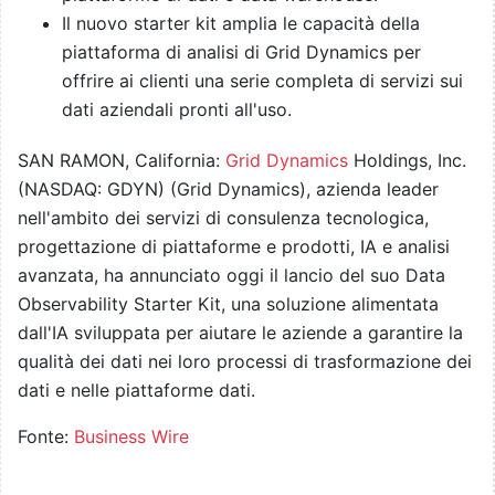
Il nuovo starter kit amplia le capacità della
piattaforma di analisi di Grid Dynamics per
offrire ai clienti una serie completa di servizi sui
dati aziendali pronti all'uso.
SAN RAMON, California:
Grid Dynamics
Holdings, Inc.
(NASDAQ: GDYN) (Grid Dynamics), azienda leader
nell'ambito dei servizi di consulenza tecnologica,
progettazione di piattaforme e prodotti, IA e analisi
avanzata, ha annunciato oggi il lancio del suo Data
Observability Starter Kit, una soluzione alimentata
dall'IA sviluppata per aiutare le aziende a garantire la
qualità dei dati nei loro processi di trasformazione dei
dati e nelle piattaforme dati.
Fonte:
Business Wire