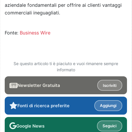
aziendale fondamentali per offrire ai clienti vantaggi
commerciali ineguagliati.
Fonte:
Business Wire
Se questo articolo ti è piaciuto e vuoi rimanere sempre
informato
Newsletter Gratuita
Iscriviti
Fonti di ricerca preferite
Aggiungi
Google News
Seguici