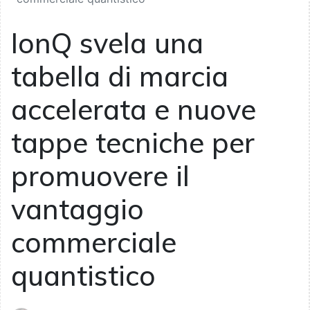
IonQ svela una
tabella di marcia
accelerata e nuove
tappe tecniche per
promuovere il
vantaggio
commerciale
quantistico