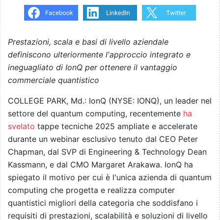
Prestazioni, scala e basi di livello aziendale
definiscono ulteriormente l'approccio integrato e
ineguagliato di IonQ per ottenere il vantaggio
commerciale quantistico
COLLEGE PARK, Md.: IonQ (NYSE: IONQ), un leader nel
settore del quantum computing, recentemente
ha
svelato
tappe tecniche 2025 ampliate e accelerate
durante un webinar esclusivo tenuto dal CEO Peter
Chapman, dal SVP di Engineering & Technology Dean
Kassmann, e dal CMO Margaret Arakawa. IonQ ha
spiegato il motivo per cui è l'unica azienda di quantum
computing che progetta e realizza computer
quantistici migliori della categoria che soddisfano i
requisiti di prestazioni, scalabilità e soluzioni di livello