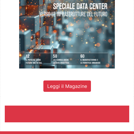
Leggi il Magazine