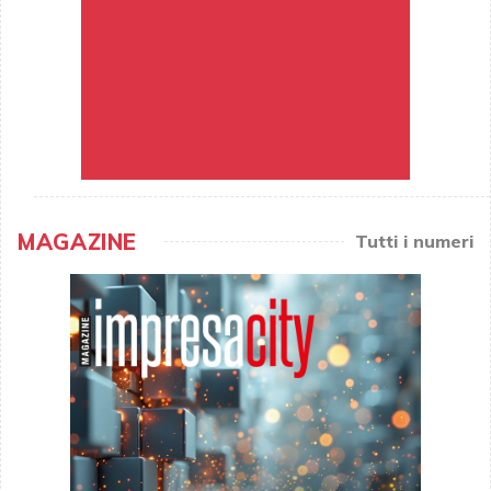
MAGAZINE
Tutti i numeri