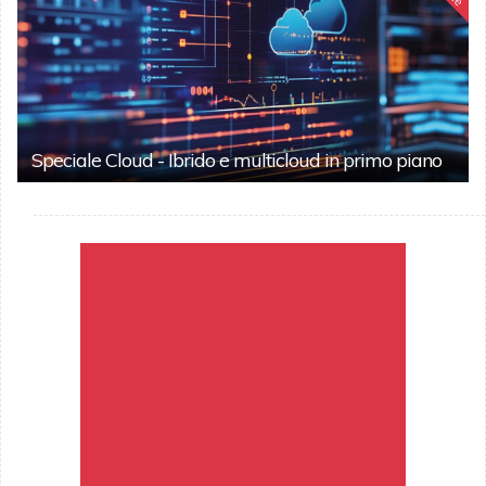
Speciale Cloud - Ibrido e multicloud in primo piano