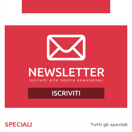
SPECIALI
Tutti gli speciali