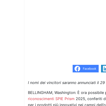
I nomi dei vincitori saranno annunciati il 
BELLINGHAM, Washington: È ora possibile 
riconoscimenti SPIE Prism
2025, conferiti 
per i prodotti più innovativi nei campi dell’