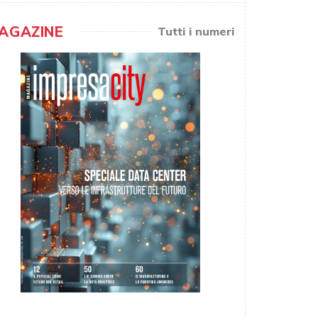
AGAZINE
Tutti i numeri