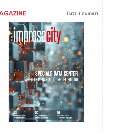
AGAZINE
Tutti i numeri