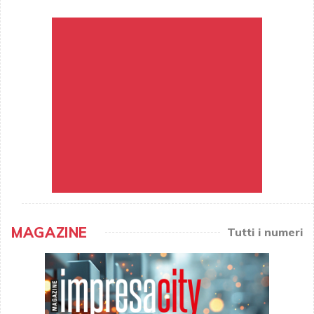
MAGAZINE
Tutti i numeri