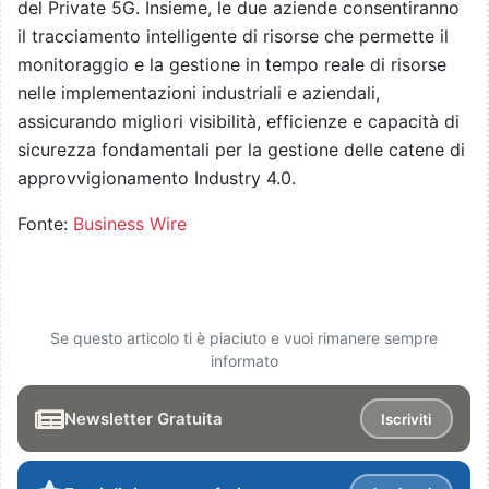
del Private 5G. Insieme, le due aziende consentiranno
il tracciamento intelligente di risorse che permette il
monitoraggio e la gestione in tempo reale di risorse
nelle implementazioni industriali e aziendali,
assicurando migliori visibilità, efficienze e capacità di
sicurezza fondamentali per la gestione delle catene di
approvvigionamento Industry 4.0.
Fonte:
Business Wire
Se questo articolo ti è piaciuto e vuoi rimanere sempre
informato
Newsletter Gratuita
Iscriviti