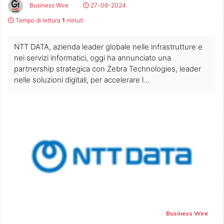
Business Wire
27-06-2024
Tempo di lettura
1
minuti
NTT DATA, azienda leader globale nelle infrastrutture e
nei servizi informatici, oggi ha annunciato una
partnership strategica con Zebra Technologies, leader
nelle soluzioni digitali, per accelerare l...
Business Wire