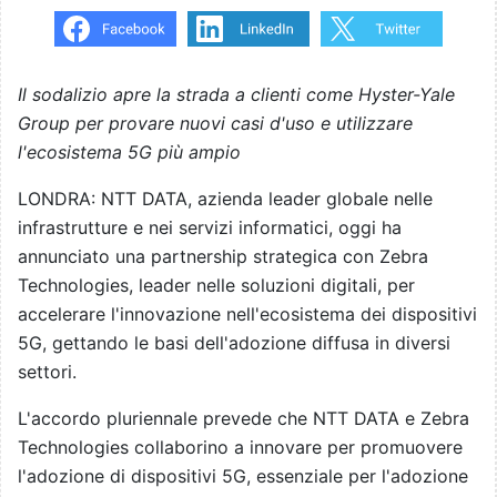
Il sodalizio apre la strada a clienti come Hyster-Yale
Group per provare nuovi casi d'uso e utilizzare
l'ecosistema 5G più ampio
LONDRA: NTT DATA, azienda leader globale nelle
infrastrutture e nei servizi informatici, oggi ha
annunciato una partnership strategica con Zebra
Technologies, leader nelle soluzioni digitali, per
accelerare l'innovazione nell'ecosistema dei dispositivi
5G, gettando le basi dell'adozione diffusa in diversi
settori.
L'accordo pluriennale prevede che NTT DATA e Zebra
Technologies collaborino a innovare per promuovere
l'adozione di dispositivi 5G, essenziale per l'adozione