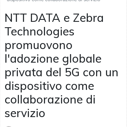
NTT DATA e Zebra
Technologies
promuovono
l'adozione globale
privata del 5G con un
dispositivo come
collaborazione di
servizio