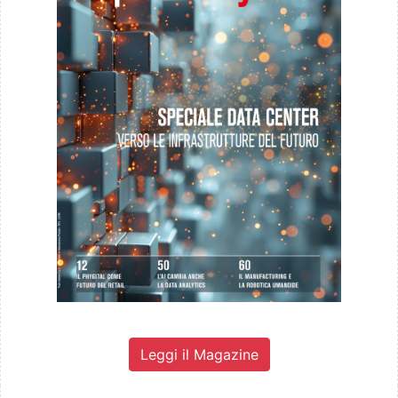
Leggi il Magazine