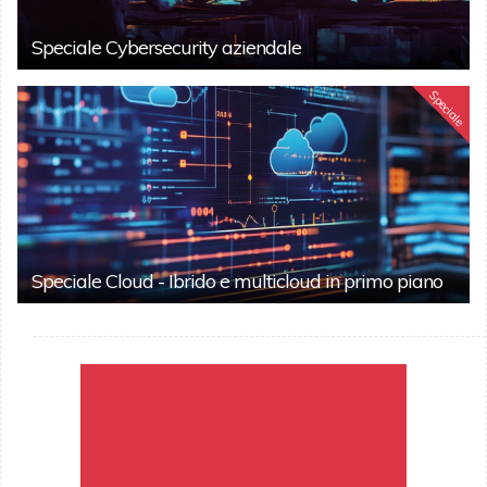
Speciale Cybersecurity aziendale
Speciale
Speciale Cloud - Ibrido e multicloud in primo piano