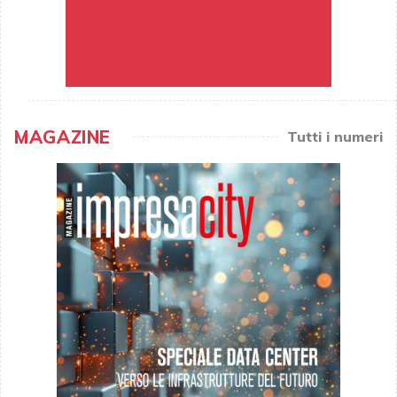
MAGAZINE
Tutti i numeri