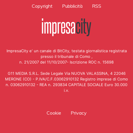
Copyright
Pubblicità
RSS
ImpresaCity e' un canale di BitCity, testata giornalistica registrata
presso il tribunale di Como ,
n. 21/2007 del 11/10/2007- Iscrizione ROC n. 15698
G11 MEDIA S.R.L. Sede Legale Via NUOVA VALASSINA, 4 22046
MERONE (CO) - P.IVA/C.F.03062910132 Registro imprese di Como
n. 03062910132 - REA n. 293834 CAPITALE SOCIALE Euro 30.000
i.v.
Cookie
Privacy