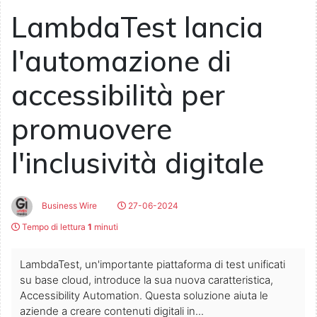
LambdaTest lancia
l'automazione di
accessibilità per
promuovere
l'inclusività digitale
Business Wire
27-06-2024
Tempo di lettura
1
minuti
LambdaTest, un'importante piattaforma di test unificati
su base cloud, introduce la sua nuova caratteristica,
Accessibility Automation. Questa soluzione aiuta le
aziende a creare contenuti digitali in...