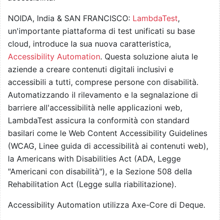
NOIDA, India & SAN FRANCISCO:
LambdaTest
,
un'importante piattaforma di test unificati su base
cloud, introduce la sua nuova caratteristica,
Accessibility Automation
. Questa soluzione aiuta le
aziende a creare contenuti digitali inclusivi e
accessibili a tutti, comprese persone con disabilità.
Automatizzando il rilevamento e la segnalazione di
barriere all'accessibilità nelle applicazioni web,
LambdaTest assicura la conformità con standard
basilari come le Web Content Accessibility Guidelines
(WCAG, Linee guida di accessibilità ai contenuti web),
la Americans with Disabilities Act (ADA, Legge
"Americani con disabilità"), e la Sezione 508 della
Rehabilitation Act (Legge sulla riabilitazione).
Accessibility Automation utilizza Axe-Core di Deque.