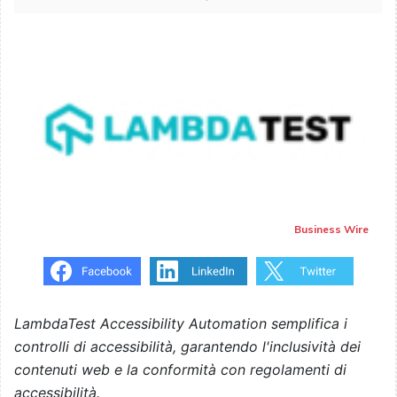
Business Wire
LambdaTest Accessibility Automation semplifica i
controlli di accessibilità, garantendo l'inclusività dei
contenuti web e la conformità con regolamenti di
accessibilità.