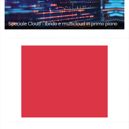
Speciale Cloud - Ibrido e multicloud in primo piano