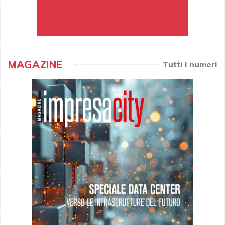
MAGAZINE
Tutti i numeri