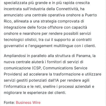
specializzata più grande e in più rapida crescita
incentrata sull'industria della Connettività, ha
annunciato una centrale operativa onshore a Puerto
Rico, allineata a una strategia comprovata di
integrazione delle forze offshore con capacità
onshore e nearshore per rendere possibili servizi
tecnologici olistici, tra cui il supporto ai contratti
governativi e l'engagement multilingue con i clienti.
Ampliandosi in parallelo alla struttura di Panama, la
nuova centrale aiuterà i fornitori di servizi di
comunicazione (CSP, Communications Service
Providers) ad accelerare la trasformazione e utilizzare
servizi gestiti potenziati dall'IA per rendere agili
l'informatica e le reti, snellire i processi aziendali e
migliorare le esperienze dei clienti.
Fonte:
Business Wire