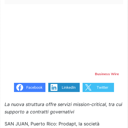
Business Wire
La nuova struttura offre servizi mission-critical, tra cui
supporto a contratti governativi
SAN JUAN, Puerto Rico: Prodapt, la società