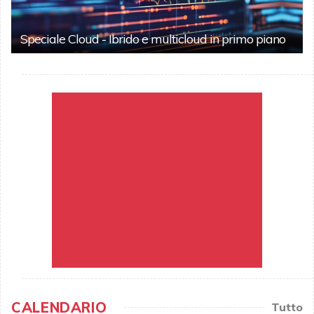
Speciale Cloud - Ibrido e multicloud in primo piano
CALENDARIO
Tutto