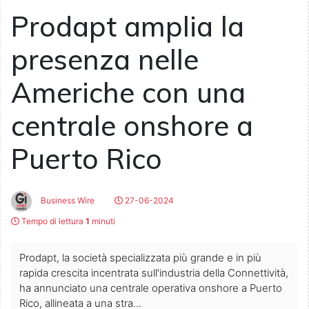
Prodapt amplia la
presenza nelle
Americhe con una
centrale onshore a
Puerto Rico
Business Wire
27-06-2024
Tempo di lettura
1
minuti
Prodapt, la società specializzata più grande e in più
rapida crescita incentrata sull'industria della Connettività,
ha annunciato una centrale operativa onshore a Puerto
Rico, allineata a una stra...