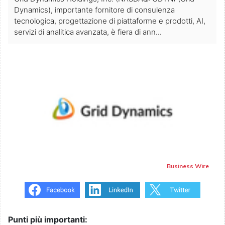
Dynamics), importante fornitore di consulenza
tecnologica, progettazione di piattaforme e prodotti, AI,
servizi di analitica avanzata, è fiera di ann...
Business Wire
Punti più importanti: