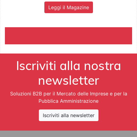
Leggi il Magazine
Iscriviti alla nostra
newsletter
Soluzioni B2B per il Mercato delle Imprese e per la
Pubblica Amministrazione
Iscriviti alla newsletter