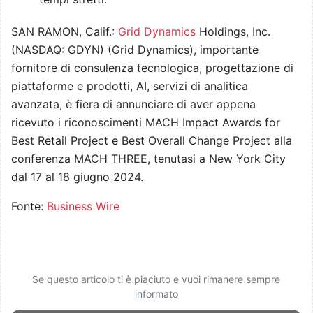
SAN RAMON, Calif.:
Grid Dynamics
Holdings, Inc.
(NASDAQ: GDYN) (Grid Dynamics), importante
fornitore di consulenza tecnologica, progettazione di
piattaforme e prodotti, AI, servizi di analitica
avanzata, è fiera di annunciare di aver appena
ricevuto i riconoscimenti MACH Impact Awards for
Best Retail Project e Best Overall Change Project alla
conferenza MACH THREE, tenutasi a New York City
dal 17 al 18 giugno 2024.
Fonte:
Business Wire
Se questo articolo ti è piaciuto e vuoi rimanere sempre
informato