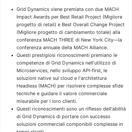
Grid Dynamics viene premiata con due MACH
Impact Awards per Best Retail Project (Migliore
progetto di retail) e Best Overall Change Project
(Migliore progetto di cambiamento totale) alla
conferenza MACH THREE di New York City—la
conferenza annuale della MACH Alliance.
Questi prestigiosi riconoscimenti premiano le
competenze di Grid Dynamics nell'utilizzo di
Microservices, nello sviluppo API-first, le
soluzioni native sul cloud e l'architettura
Headless (MACH) per risolvere complesse sfide
tecniche e guidare il valore commerciale
misurabile per i loro clienti.
Questi riconoscimenti sono un riflesso dell'abilità
di Grid Dynamics di portare con successo
soluzioni commerciali componibili complesse in
tempi stretti.