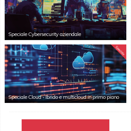
Speciale Cybersecurity aziendale
Speciale
Speciale Cloud - Ibrido e multicloud in primo piano