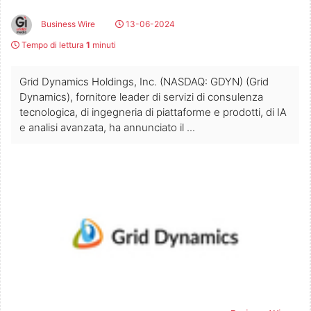
Business Wire
13-06-2024
Tempo di lettura
1
minuti
Grid Dynamics Holdings, Inc. (NASDAQ: GDYN) (Grid
Dynamics), fornitore leader di servizi di consulenza
tecnologica, di ingegneria di piattaforme e prodotti, di IA
e analisi avanzata, ha annunciato il ...