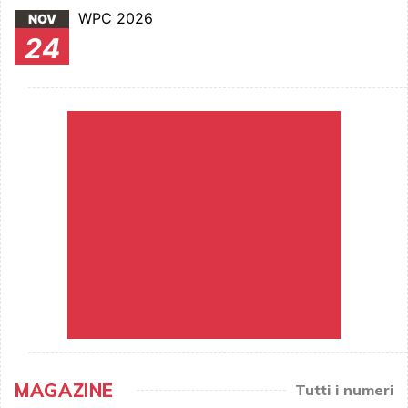
WPC 2026
NOV
24
MAGAZINE
Tutti i numeri