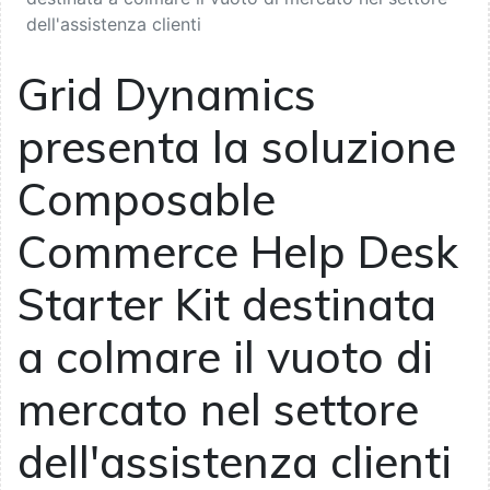
dell'assistenza clienti
Grid Dynamics
presenta la soluzione
Composable
Commerce Help Desk
Starter Kit destinata
a colmare il vuoto di
mercato nel settore
dell'assistenza clienti