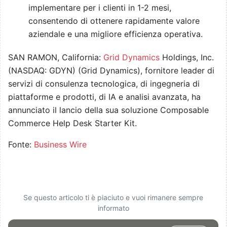
implementare per i clienti in 1-2 mesi,
consentendo di ottenere rapidamente valore
aziendale e una migliore efficienza operativa.
SAN RAMON, California:
Grid Dynamics
Holdings, Inc.
(NASDAQ: GDYN) (Grid Dynamics), fornitore leader di
servizi di consulenza tecnologica, di ingegneria di
piattaforme e prodotti, di IA e analisi avanzata, ha
annunciato il lancio della sua soluzione Composable
Commerce Help Desk Starter Kit.
Fonte:
Business Wire
Se questo articolo ti è piaciuto e vuoi rimanere sempre
informato