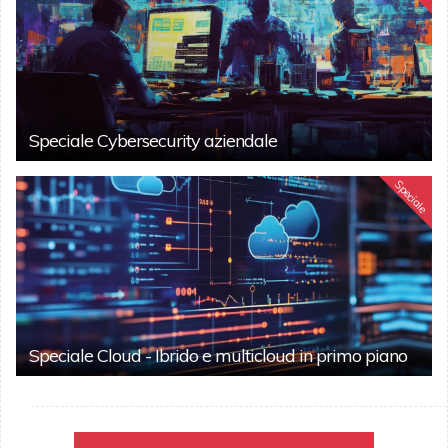
Speciale Cybersecurity aziendale
Speciale
Speciale Cloud - Ibrido e multicloud in primo piano