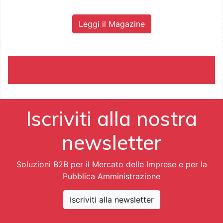
Leggi il Magazine
Iscriviti alla nostra
newsletter
Soluzioni B2B per il Mercato delle Imprese e per la
Pubblica Amministrazione
Iscriviti alla newsletter