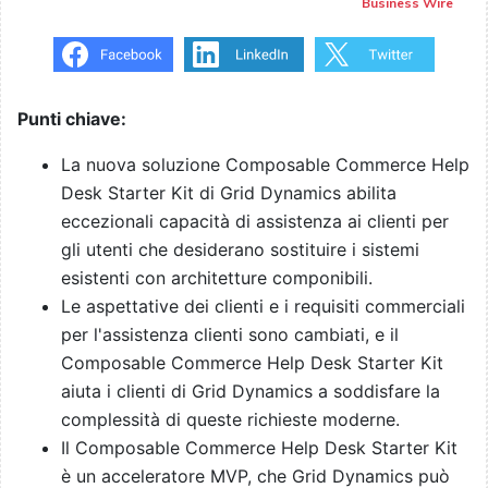
Business Wire
Punti chiave:
La nuova soluzione Composable Commerce Help
Desk Starter Kit di Grid Dynamics abilita
eccezionali capacità di assistenza ai clienti per
gli utenti che desiderano sostituire i sistemi
esistenti con architetture componibili.
Le aspettative dei clienti e i requisiti commerciali
per l'assistenza clienti sono cambiati, e il
Composable Commerce Help Desk Starter Kit
aiuta i clienti di Grid Dynamics a soddisfare la
complessità di queste richieste moderne.
Il Composable Commerce Help Desk Starter Kit
è un acceleratore MVP, che Grid Dynamics può