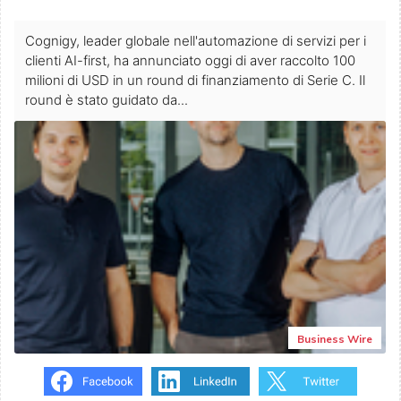
Cognigy, leader globale nell'automazione di servizi per i
clienti AI-first, ha annunciato oggi di aver raccolto 100
milioni di USD in un round di finanziamento di Serie C. Il
round è stato guidato da...
Business Wire