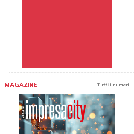
MAGAZINE
Tutti i numeri