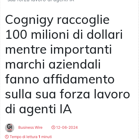
Cognigy raccoglie
100 milioni di dollari
mentre importanti
marchi aziendali
fanno affidamento
sulla sua forza lavoro
di agenti IA
Business Wire
12-06-2024
Tempo di lettura
1
minuti