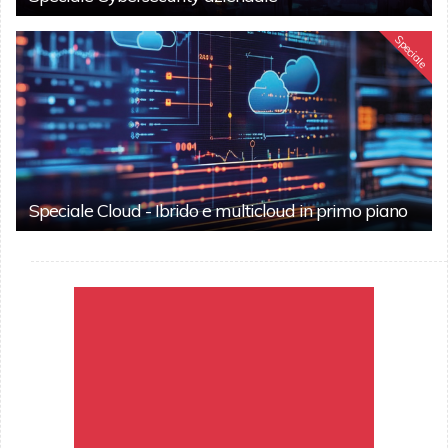
Speciale
Speciale Cloud - Ibrido e multicloud in primo piano