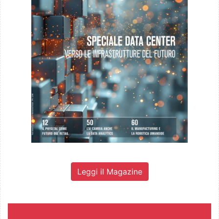
Leggi il Magazine