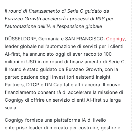
Il round di finanziamento di Serie C guidato da
Eurazeo Growth accelererà
i processi di R&S per
l'automazione dell'IA e l'espansione globale
DÜSSELDORF, Germania e SAN FRANCISCO:
Cognigy
,
leader globale nell'automazione di servizi per i clienti
AI-first, ha annunciato oggi di aver raccolto 100
milioni di USD in un round di finanziamento di Serie C.
Il round è stato guidato da Eurazeo Growth, con la
partecipazione degli investitori esistenti Insight
Partners, DTCP e DN Capital e altri ancora. Il nuovo
finanziamento consentirà di accelerare la missione di
Cognigy di offrire un servizio clienti AI-first su larga
scala.
Cognigy fornisce una piattaforma IA di livello
enterprise leader di mercato per costruire, gestire e