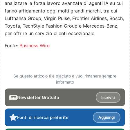
analizzare la forza lavoro avanzata di agenti IA su cui
fanno affidamento oggi molti grandi marchi, tra cui
Lufthansa Group, Virgin Pulse, Frontier Airlines, Bosch,
Toyota, TechStyle Fashion Group e Mercedes-Benz,
per offrire un servizio clienti eccezionale.
Fonte:
Business Wire
Se questo articolo ti è piaciuto e vuoi rimanere sempre
informato
Newsletter Gratuita
Iscriviti
Fonti di ricerca preferite
Aggiungi