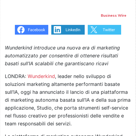
Business Wire
Wunderkind introduce una nuova era di marketing
automatizzato per consentire di ottenere risultati
basati sull’IA scalabili che garantiscano ricavi
LONDRA:
Wunderkind
, leader nello sviluppo di
soluzioni marketing altamente performanti basate
sull’IA, oggi ha annunciato il lancio di una piattaforma
di marketing autonoma basata sull’IA e della sua prima
applicazione, Studio, che porta strumenti self-service
nel flusso creativo per professionisti delle vendite e
team responsabili dei servizi.