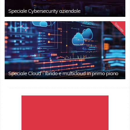
Speciale Cybersecurity aziendale
Speciale
Speciale Cloud - Ibrido e multicloud in primo piano