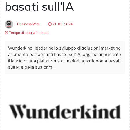
basati sull’IA
Business Wire
21-05-2024
Tempo di lettura
1
minuti
Wunderkind, leader nello sviluppo di soluzioni marketing
altamente performanti basate sull’IA, oggi ha annunciato
il lancio di una piattaforma di marketing autonoma basata
sull’IA e della sua prim...