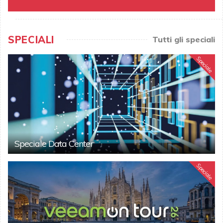
SPECIALI
Tutti gli speciali
Speciale
Speciale Data Center
Speciale