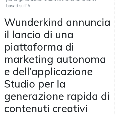
basati sull’IA
Wunderkind annuncia
il lancio di una
piattaforma di
marketing autonoma
e dell’applicazione
Studio per la
generazione rapida di
contenuti creativi