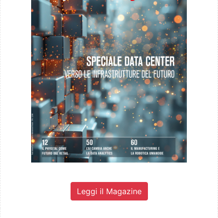
Leggi il Magazine