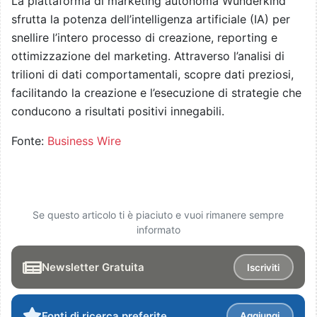
La piattaforma di marketing autonoma Wunderkind
sfrutta la potenza dell’intelligenza artificiale (IA) per
snellire l’intero processo di creazione, reporting e
ottimizzazione del marketing. Attraverso l’analisi di
trilioni di dati comportamentali, scopre dati preziosi,
facilitando la creazione e l’esecuzione di strategie che
conducono a risultati positivi innegabili.
Fonte:
Business Wire
Se questo articolo ti è piaciuto e vuoi rimanere sempre
informato
Newsletter Gratuita
Iscriviti
Fonti di ricerca preferite
Aggiungi