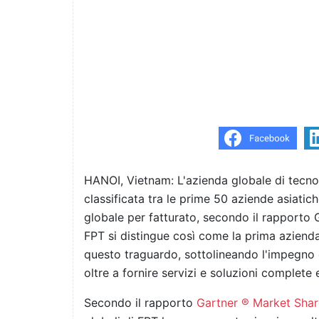
HANOI, Vietnam: L'azienda globale di tecno
classificata tra le prime 50 aziende asiatiche
globale per fatturato, secondo il rapporto
FPT si distingue così come la prima aziend
questo traguardo, sottolineando l'impegno d
oltre a fornire servizi e soluzioni complete
Secondo il rapporto
Gartner ® Market Shar