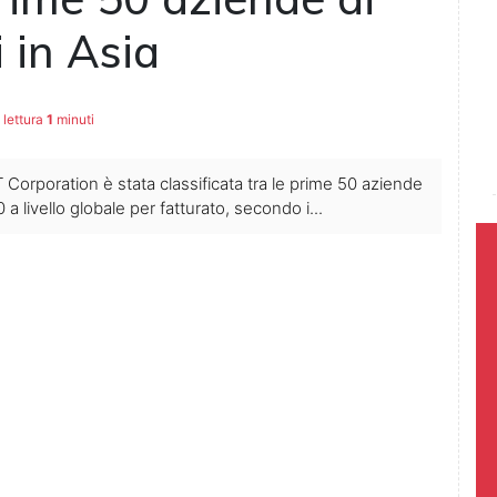
i in Asia
lettura
1
minuti
 Corporation è stata classificata tra le prime 50 aziende
0 a livello globale per fatturato, secondo i...