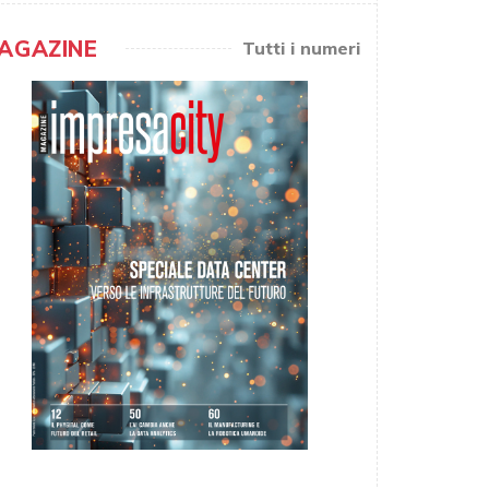
AGAZINE
Tutti i numeri