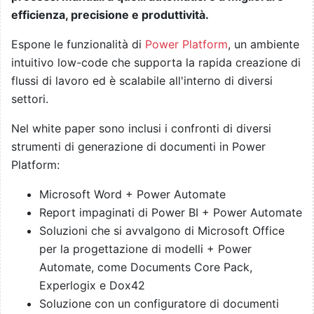
efficienza, precisione e produttività.
Espone le funzionalità di
Power Platform
, un ambiente
intuitivo low-code che supporta la rapida creazione di
flussi di lavoro ed è scalabile all'interno di diversi
settori.
Nel white paper sono inclusi i confronti di diversi
strumenti di generazione di documenti in Power
Platform:
Microsoft Word + Power Automate
Report impaginati di Power BI + Power Automate
Soluzioni che si avvalgono di Microsoft Office
per la progettazione di modelli + Power
Automate, come Documents Core Pack,
Experlogix e Dox42
Soluzione con un configuratore di documenti