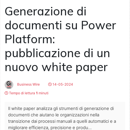
Generazione di
documenti su Power
Platform:
pubblicazione di un
nuovo white paper
Business Wire
14-05-2024
Tempo di lettura
1
minuti
Il white paper analizza gli strumenti di generazione di
documenti che aiutano le organizzazioni nella
transizione dai processi manuali a quelli automatici e a
migliorare efficienza, precisione e produ...