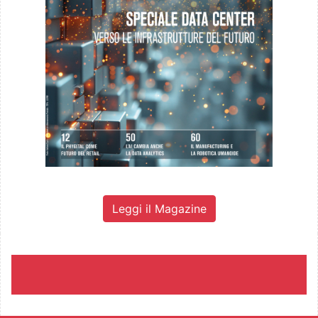
Leggi il Magazine