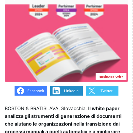
Business Wire
BOSTON & BRATISLAVA, Slovacchia:
Il white paper
analizza gli strumenti di generazione di documenti
che aiutano le organizzazioni nella transizione dai
processi manuali a quelli automatici e a migliorare