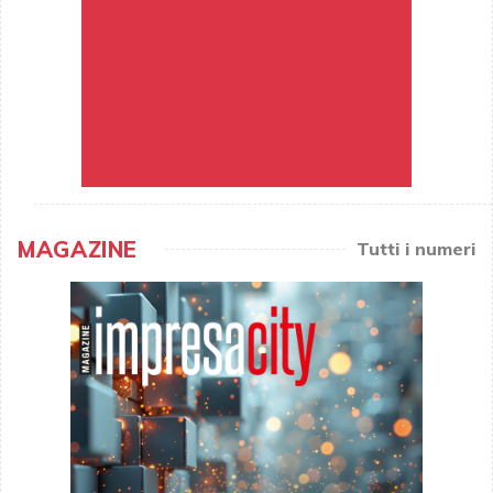
MAGAZINE
Tutti i numeri