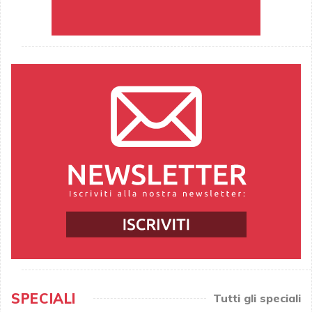
SPECIALI
Tutti gli speciali