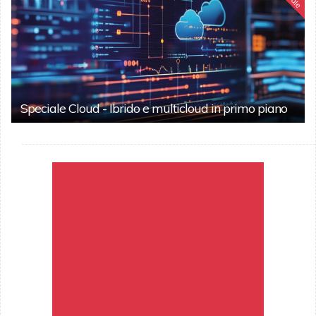
Speciale Cloud - Ibrido e multicloud in primo piano