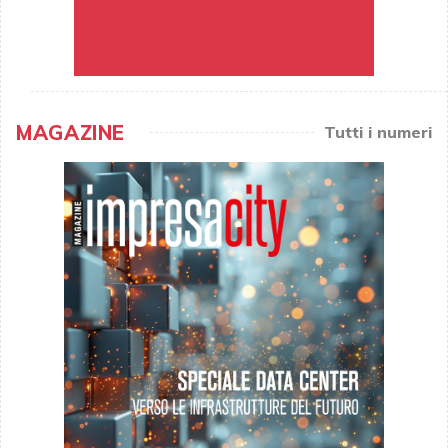
MAGAZINE
Tutti i numeri