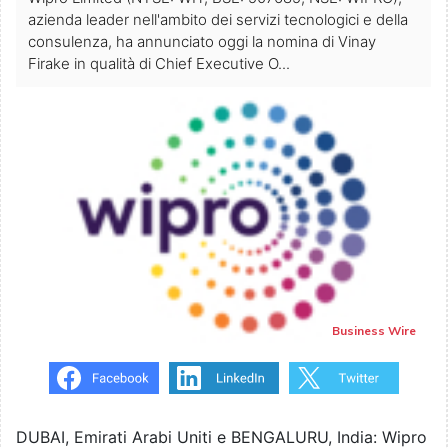
azienda leader nell'ambito dei servizi tecnologici e della
consulenza, ha annunciato oggi la nomina di Vinay
Firake in qualità di Chief Executive O...
Business Wire
DUBAI, Emirati Arabi Uniti e BENGALURU, India: Wipro