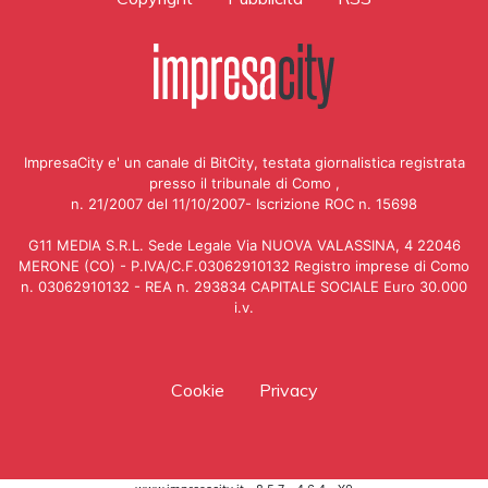
ImpresaCity e' un canale di BitCity, testata giornalistica registrata
presso il tribunale di Como ,
n. 21/2007 del 11/10/2007- Iscrizione ROC n. 15698
G11 MEDIA S.R.L. Sede Legale Via NUOVA VALASSINA, 4 22046
MERONE (CO) - P.IVA/C.F.03062910132 Registro imprese di Como
n. 03062910132 - REA n. 293834 CAPITALE SOCIALE Euro 30.000
i.v.
Cookie
Privacy