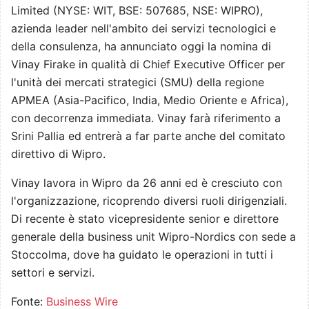
Limited (NYSE: WIT, BSE: 507685, NSE: WIPRO),
azienda leader nell'ambito dei servizi tecnologici e
della consulenza, ha annunciato oggi la nomina di
Vinay Firake in qualità di Chief Executive Officer per
l'unità dei mercati strategici (SMU) della regione
APMEA (Asia-Pacifico, India, Medio Oriente e Africa),
con decorrenza immediata. Vinay farà riferimento a
Srini Pallia ed entrerà a far parte anche del comitato
direttivo di Wipro.
Vinay lavora in Wipro da 26 anni ed è cresciuto con
l'organizzazione, ricoprendo diversi ruoli dirigenziali.
Di recente è stato vicepresidente senior e direttore
generale della business unit Wipro-Nordics con sede a
Stoccolma, dove ha guidato le operazioni in tutti i
settori e servizi.
Fonte:
Business Wire