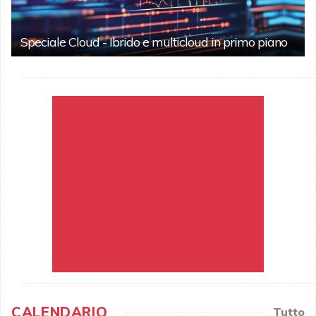
Speciale Cloud - Ibrido e multicloud in primo piano
CALENDARIO
Tutto