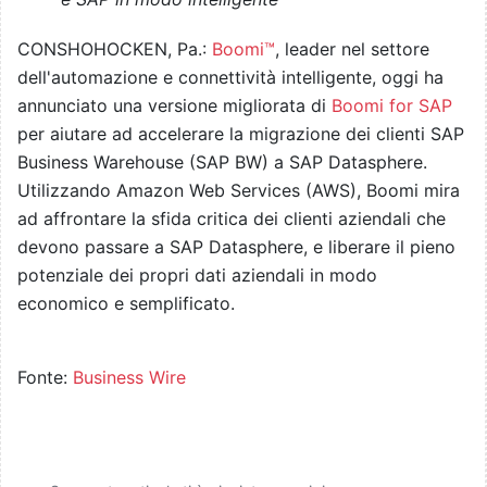
CONSHOHOCKEN, Pa.:
Boomi™
, leader nel settore
dell'automazione e connettività intelligente, oggi ha
annunciato una versione migliorata di
Boomi for SAP
per aiutare ad accelerare la migrazione dei clienti SAP
Business Warehouse (SAP BW) a SAP Datasphere.
Utilizzando Amazon Web Services (AWS), Boomi mira
ad affrontare la sfida critica dei clienti aziendali che
devono passare a SAP Datasphere, e liberare il pieno
potenziale dei propri dati aziendali in modo
economico e semplificato.
Fonte:
Business Wire