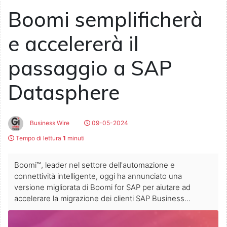
Boomi semplificherà
e accelererà il
passaggio a SAP
Datasphere
Business Wire
09-05-2024
Tempo di lettura
1
minuti
Boomi™, leader nel settore dell'automazione e
connettività intelligente, oggi ha annunciato una
versione migliorata di Boomi for SAP per aiutare ad
accelerare la migrazione dei clienti SAP Business...