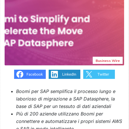
Business Wire
Boomi per SAP semplifica il processo lungo e
laborioso di migrazione a SAP Datasphere, la
base di SAP per un tessuto di dati aziendali
Più di 200 aziende utilizzano Boomi per
connettere e automatizzare i propri sistemi AWS
e SAP in modo intelligente