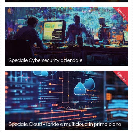
Speciale
Speciale Cybersecurity aziendale
Speciale
Speciale Cloud - Ibrido e multicloud in primo piano