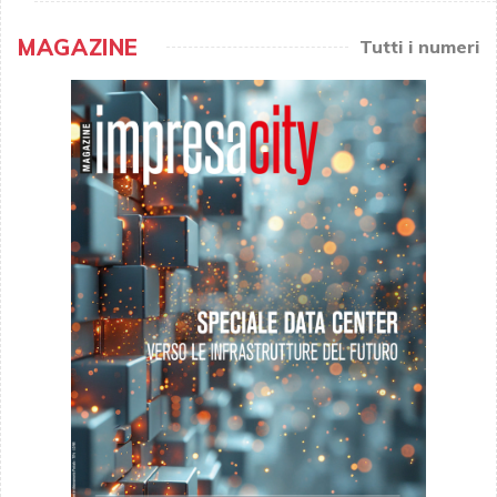
MAGAZINE
Tutti i numeri