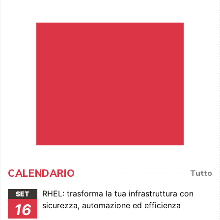
CALENDARIO
Tutto
RHEL: trasforma la tua infrastruttura con
SET
sicurezza, automazione ed efficienza
16