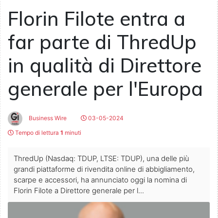
Florin Filote entra a
far parte di ThredUp
in qualità di Direttore
generale per l'Europa
Business Wire
03-05-2024
Tempo di lettura
1
minuti
ThredUp (Nasdaq: TDUP, LTSE: TDUP), una delle più
grandi piattaforme di rivendita online di abbigliamento,
scarpe e accessori, ha annunciato oggi la nomina di
Florin Filote a Direttore generale per l...