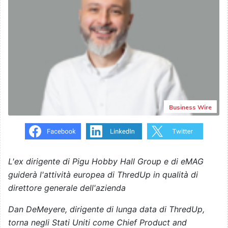
Business Wire
L'ex dirigente di Pigu Hobby Hall Group e di eMAG
guiderà l'attività europea di ThredUp in qualità di
direttore generale dell'azienda
Dan DeMeyere, dirigente di lunga data di ThredUp,
torna negli Stati Uniti come Chief Product and