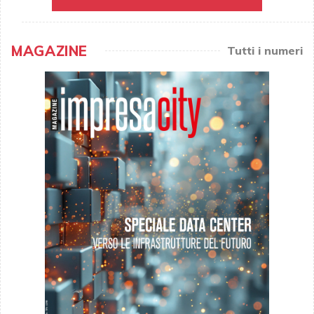
MAGAZINE
Tutti i numeri