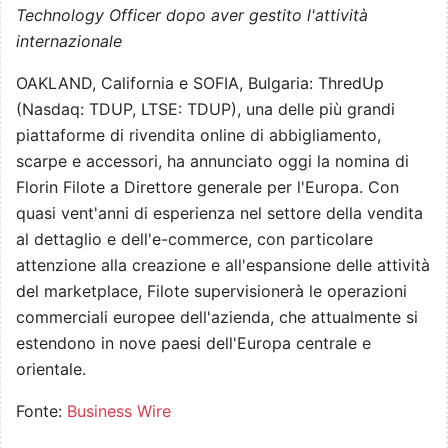
Technology Officer dopo aver gestito l'attività
internazionale
OAKLAND, California e SOFIA, Bulgaria: ThredUp
(Nasdaq: TDUP, LTSE: TDUP), una delle più grandi
piattaforme di rivendita online di abbigliamento,
scarpe e accessori, ha annunciato oggi la nomina di
Florin Filote a Direttore generale per l'Europa. Con
quasi vent'anni di esperienza nel settore della vendita
al dettaglio e dell'e-commerce, con particolare
attenzione alla creazione e all'espansione delle attività
del marketplace, Filote supervisionerà le operazioni
commerciali europee dell'azienda, che attualmente si
estendono in nove paesi dell'Europa centrale e
orientale.
Fonte:
Business Wire