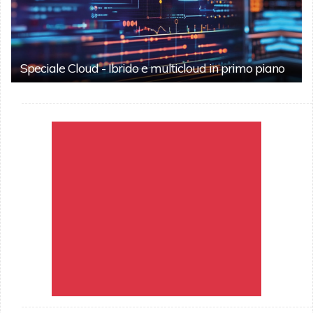
Speciale Cloud - Ibrido e multicloud in primo piano