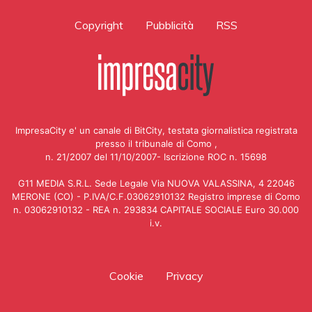
Copyright
Pubblicità
RSS
ImpresaCity e' un canale di BitCity, testata giornalistica registrata
presso il tribunale di Como ,
n. 21/2007 del 11/10/2007- Iscrizione ROC n. 15698
G11 MEDIA S.R.L. Sede Legale Via NUOVA VALASSINA, 4 22046
MERONE (CO) - P.IVA/C.F.03062910132 Registro imprese di Como
n. 03062910132 - REA n. 293834 CAPITALE SOCIALE Euro 30.000
i.v.
Cookie
Privacy