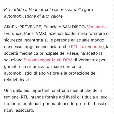
RTL affida a Verimatrix la sicurezza delle gare
automobilistiche di alto valore
AIX-EN-PROVENCE, Francia e SAN DIEGO:
Verimatrix
,
(Euronext Paris: VMX), azienda leader nella fornitura di
sicurezza incentrata sulle persone all'attuale mondo
connesso, oggi ha annunciato che
RTL Luxembourg
, la
società mediatica principale del Paese, ha scelto la
soluzione
Streamkeeper Multi-DRM
di Verimatrix per
garantire la sicurezza dei suoi contenuti
automobilistici di alto valore e la protezione dei
relativi ricavi.
Una delle più importanti emittenti mediatiche della
regione, RTL intende fornire alti livelli di fiducia ai suoi
titolari di contenuti, pur mantenendo protetti i flussi di
ricavi associati.