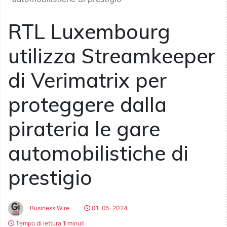
RTL Luxembourg
utilizza Streamkeeper
di Verimatrix per
proteggere dalla
pirateria le gare
automobilistiche di
prestigio
Business Wire
01-05-2024
Tempo di lettura
1
minuti