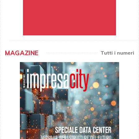
MAGAZINE
Tutti i numeri