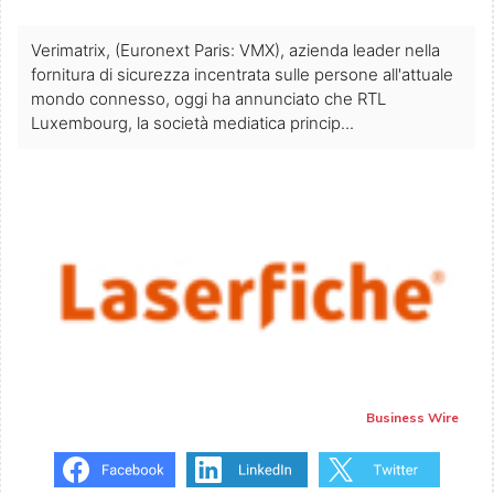
Verimatrix, (Euronext Paris: VMX), azienda leader nella
fornitura di sicurezza incentrata sulle persone all'attuale
mondo connesso, oggi ha annunciato che RTL
Luxembourg, la società mediatica princip...
Business Wire