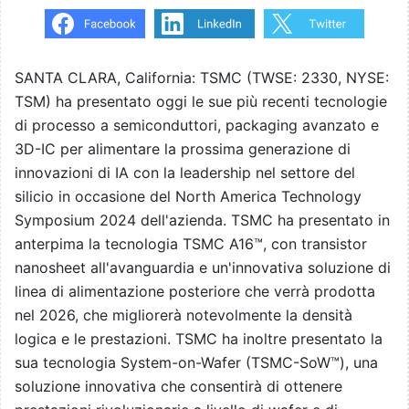
SANTA CLARA, California: TSMC (TWSE: 2330, NYSE:
TSM) ha presentato oggi le sue più recenti tecnologie
di processo a semiconduttori, packaging avanzato e
3D-IC per alimentare la prossima generazione di
innovazioni di IA con la leadership nel settore del
silicio in occasione del North America Technology
Symposium 2024 dell'azienda. TSMC ha presentato in
anterpima la tecnologia TSMC A16™, con transistor
nanosheet all'avanguardia e un'innovativa soluzione di
linea di alimentazione posteriore che verrà prodotta
nel 2026, che migliorerà notevolmente la densità
logica e le prestazioni. TSMC ha inoltre presentato la
sua tecnologia System-on-Wafer (TSMC-SoW™), una
soluzione innovativa che consentirà di ottenere