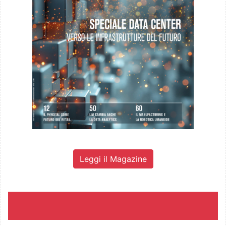
Leggi il Magazine