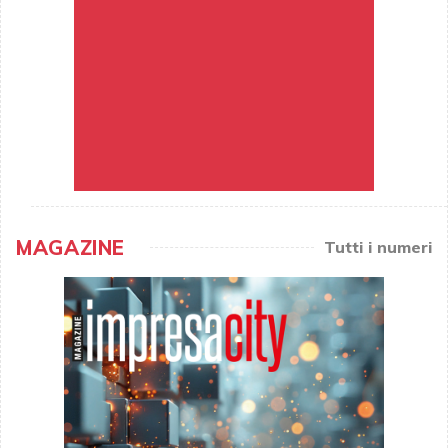
MAGAZINE
Tutti i numeri