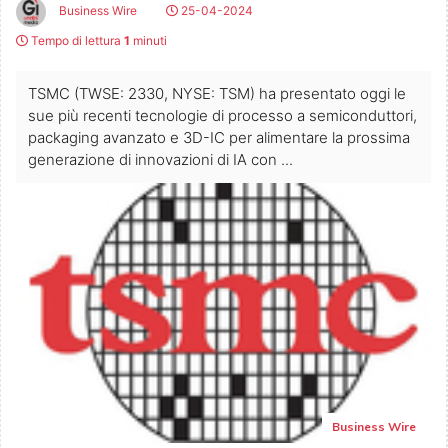
Business Wire
25-04-2024
Tempo di lettura
1
minuti
TSMC (TWSE: 2330, NYSE: TSM) ha presentato oggi le
sue più recenti tecnologie di processo a semiconduttori,
packaging avanzato e 3D-IC per alimentare la prossima
generazione di innovazioni di IA con ...
Business Wire