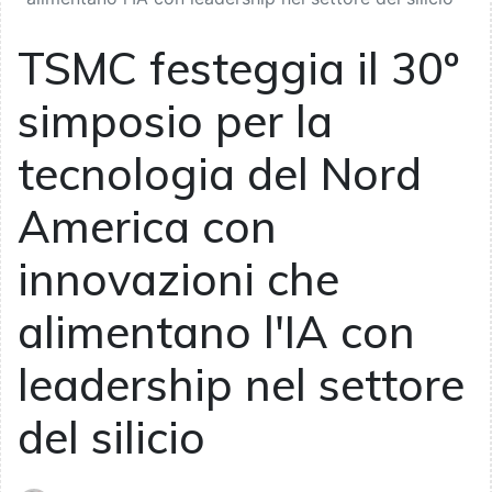
TSMC festeggia il 30º
simposio per la
tecnologia del Nord
America con
innovazioni che
alimentano l'IA con
leadership nel settore
del silicio