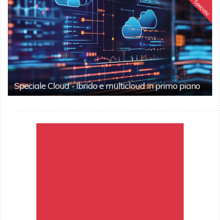
Speciale
Speciale Cloud - Ibrido e multicloud in primo piano