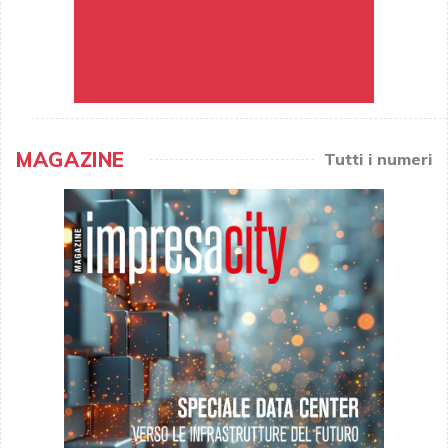
MAGAZINE
Tutti i numeri