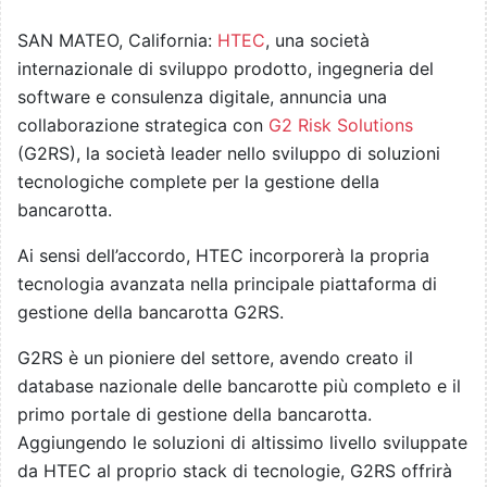
SAN MATEO, California:
HTEC
, una società
internazionale di sviluppo prodotto, ingegneria del
software e consulenza digitale, annuncia una
collaborazione strategica con
G2 Risk Solutions
(G2RS), la società leader nello sviluppo di soluzioni
tecnologiche complete per la gestione della
bancarotta.
Ai sensi dell’accordo, HTEC incorporerà la propria
tecnologia avanzata nella principale piattaforma di
gestione della bancarotta G2RS.
G2RS è un pioniere del settore, avendo creato il
database nazionale delle bancarotte più completo e il
primo portale di gestione della bancarotta.
Aggiungendo le soluzioni di altissimo livello sviluppate
da HTEC al proprio stack di tecnologie, G2RS offrirà