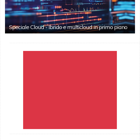
Speciale Cloud - Ibrido e multicloud in primo piano