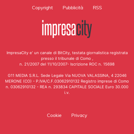
Copyright
Pubblicità
RSS
ImpresaCity e' un canale di BitCity, testata giornalistica registrata
presso il tribunale di Como ,
n. 21/2007 del 11/10/2007- Iscrizione ROC n. 15698
G11 MEDIA S.R.L. Sede Legale Via NUOVA VALASSINA, 4 22046
MERONE (CO) - P.IVA/C.F.03062910132 Registro imprese di Como
n. 03062910132 - REA n. 293834 CAPITALE SOCIALE Euro 30.000
i.v.
Cookie
Privacy