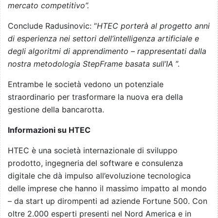
mercato competitivo”.
Conclude Radusinovic: “
HTEC porterà al progetto anni
di esperienza nei settori dell’intelligenza artificiale e
degli algoritmi di apprendimento – rappresentati dalla
nostra metodologia StepFrame basata sull’IA
”.
Entrambe le società vedono un potenziale
straordinario per trasformare la nuova era della
gestione della bancarotta.
Informazioni su HTEC
HTEC è una società internazionale di sviluppo
prodotto, ingegneria del software e consulenza
digitale che dà impulso all’evoluzione tecnologica
delle imprese che hanno il massimo impatto al mondo
– da start up dirompenti ad aziende Fortune 500. Con
oltre 2.000 esperti presenti nel Nord America e in