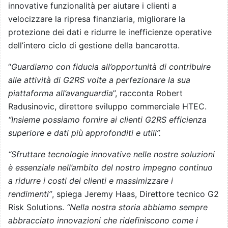
innovative funzionalità per aiutare i clienti a
velocizzare la ripresa finanziaria, migliorare la
protezione dei dati e ridurre le inefficienze operative
dell’intero ciclo di gestione della bancarotta.
“
Guardiamo con fiducia all’opportunità di contribuire
alle attività di G2RS volte a perfezionare la sua
piattaforma all’avanguardia
”, racconta Robert
Radusinovic, direttore sviluppo commerciale HTEC.
“Insieme possiamo fornire ai clienti G2RS efficienza
superiore e dati più approfonditi e utili”.
“Sfruttare tecnologie innovative nelle nostre soluzioni
è essenziale nell’ambito del nostro impegno continuo
a ridurre i costi dei clienti e massimizzare i
rendimenti”
, spiega Jeremy Haas, Direttore tecnico G2
Risk Solutions.
“Nella nostra storia abbiamo sempre
abbracciato innovazioni che ridefiniscono come i