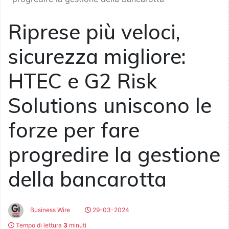
Riprese più veloci,
sicurezza migliore:
HTEC e G2 Risk
Solutions uniscono le
forze per fare
progredire la gestione
della bancarotta
Business Wire
29-03-2024
Tempo di lettura
3
minuti