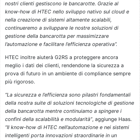
nostri clienti gestiscono le bancarotte. Grazie al
know-how di HTEC nello sviluppo nativo sul cloud e
nella creazione di sistemi altamente scalabili,
continueremo a sviluppare le nostre soluzioni di
gestione della bancarotta per massimizzare
l’automazione e facilitare l’efficienza operativa”.
HTEC inoltre aiuterà G2RS a proteggere ancora
meglio i dati dei clienti, rendendone la sicurezza a
prova di futuro in un ambiente di compliance sempre
più rigoroso.
“La sicurezza e l’efficienza sono pilastri fondamentali
della nostra suite di soluzioni tecnologiche di gestione
della bancarotta mentre continuiamo a spingere i
confini della scalabilità e modularità”
, aggiunge Haas.
“Il know-how di HTEC nell’automazione e nei sistemi
intelligenti porta innovazioni straordinarie in un