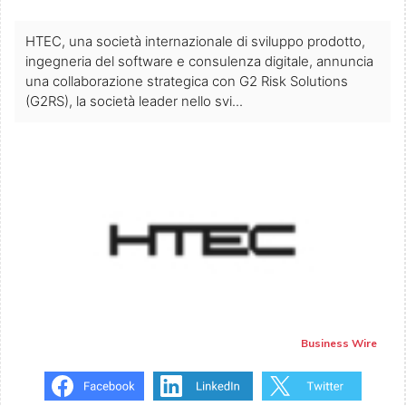
HTEC, una società internazionale di sviluppo prodotto,
ingegneria del software e consulenza digitale, annuncia
una collaborazione strategica con G2 Risk Solutions
(G2RS), la società leader nello svi...
Business Wire