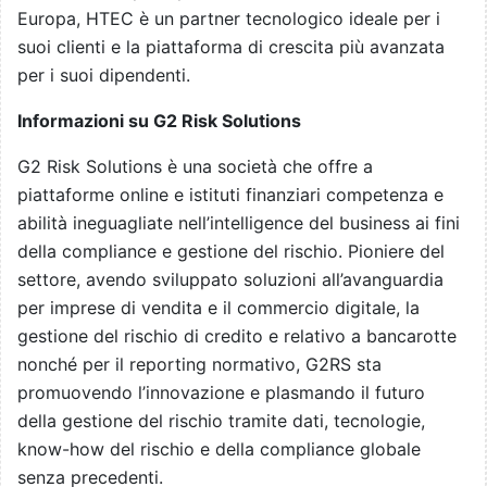
Europa, HTEC è un partner tecnologico ideale per i
suoi clienti e la piattaforma di crescita più avanzata
per i suoi dipendenti.
Informazioni su G2 Risk Solutions
G2 Risk Solutions è una società che offre a
piattaforme online e istituti finanziari competenza e
abilità ineguagliate nell’intelligence del business ai fini
della compliance e gestione del rischio. Pioniere del
settore, avendo sviluppato soluzioni all’avanguardia
per imprese di vendita e il commercio digitale, la
gestione del rischio di credito e relativo a bancarotte
nonché per il reporting normativo, G2RS sta
promuovendo l’innovazione e plasmando il futuro
della gestione del rischio tramite dati, tecnologie,
know-how del rischio e della compliance globale
senza precedenti.