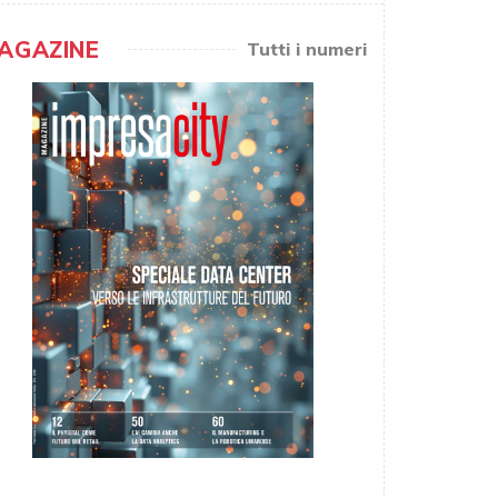
AGAZINE
Tutti i numeri