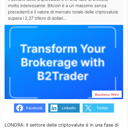
molto interessante: Bitcoin è a un massimo senza
precedenti e il valore di mercato totale delle criptovalute
supera i 2,37 trilioni di dollari...
Business Wire
LONDRA: Il settore delle criptovalute è in una fase di