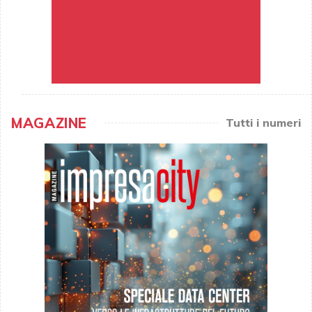
MAGAZINE
Tutti i numeri