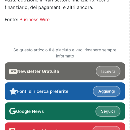
finanziario, dei pagamenti e altri ancora.
Fonte:
Business Wire
Se questo articolo ti è piaciuto e vuoi rimanere sempre
informato
Newsletter Gratuita
Iscriviti
Fonti di ricerca preferite
Aggiungi
Google News
Seguici