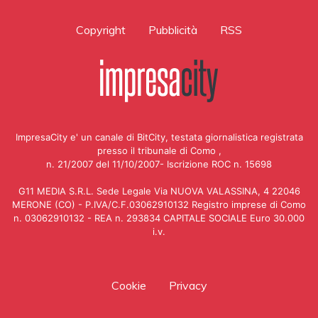
Copyright
Pubblicità
RSS
ImpresaCity e' un canale di BitCity, testata giornalistica registrata
presso il tribunale di Como ,
n. 21/2007 del 11/10/2007- Iscrizione ROC n. 15698
G11 MEDIA S.R.L. Sede Legale Via NUOVA VALASSINA, 4 22046
MERONE (CO) - P.IVA/C.F.03062910132 Registro imprese di Como
n. 03062910132 - REA n. 293834 CAPITALE SOCIALE Euro 30.000
i.v.
Cookie
Privacy