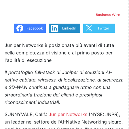
Business Wire
Juniper Networks è posizionata più avanti di tutte
nella completezza di visione e al primo posto per
l'abilità di esecuzione
Il portafoglio full-stack di Juniper di soluzioni AI-
native cablate, wireless, di localizzazione, di sicurezza
e SD-WAN continua a guadagnare ritmo con una
straordinaria trazione dei clienti e prestigiosi
riconoscimenti industriali.
SUNNYVALE, Calif.:
Juniper Networks
(NYSE: JNPR),
un leader nel settore dell'AI-Native Networking sicuro,