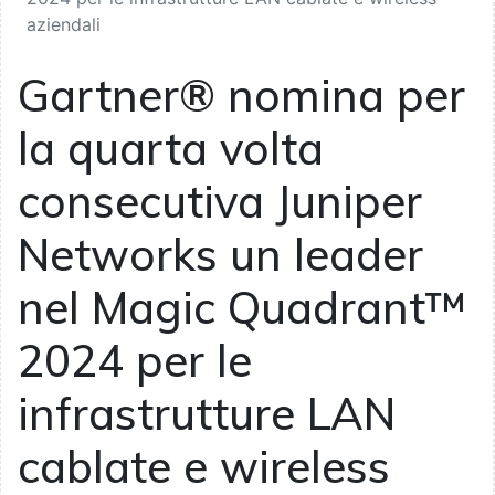
aziendali
Gartner® nomina per
la quarta volta
consecutiva Juniper
Networks un leader
nel Magic Quadrant™
2024 per le
infrastrutture LAN
cablate e wireless