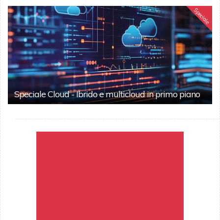
Speciale
Speciale Cloud - Ibrido e multicloud in primo piano