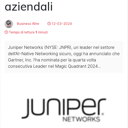
aziendali
Business Wire
12-03-2024
Tempo di lettura
1
minuti
Juniper Networks (NYSE: JNPR), un leader nel settore
dell'AI-Native Networking sicuro, oggi ha annunciato che
Gartner, Inc. l'ha nominata per la quarta volta
consecutiva Leader nel Magic Quadrant 2024...