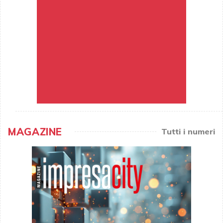
MAGAZINE
Tutti i numeri