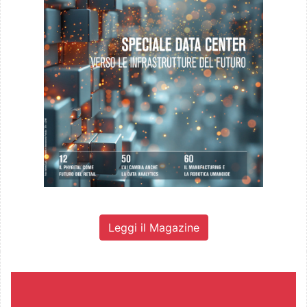
Leggi il Magazine