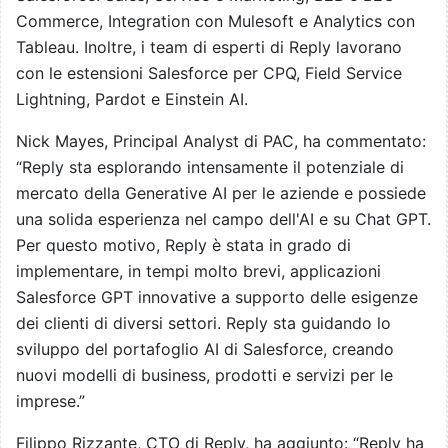
Commerce, Integration con Mulesoft e Analytics con
Tableau. Inoltre, i team di esperti di Reply lavorano
con le estensioni Salesforce per CPQ, Field Service
Lightning, Pardot e Einstein AI.
Nick Mayes, Principal Analyst di PAC, ha commentato:
“Reply sta esplorando intensamente il potenziale di
mercato della Generative AI per le aziende e possiede
una solida esperienza nel campo dell'AI e su Chat GPT.
Per questo motivo, Reply è stata in grado di
implementare, in tempi molto brevi, applicazioni
Salesforce GPT innovative a supporto delle esigenze
dei clienti di diversi settori. Reply sta guidando lo
sviluppo del portafoglio AI di Salesforce, creando
nuovi modelli di business, prodotti e servizi per le
imprese.”
Filippo Rizzante, CTO di Reply, ha aggiunto: “Reply ha