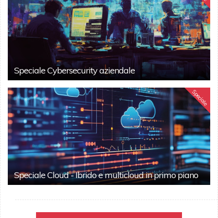
Speciale Cybersecurity aziendale
Speciale
Speciale Cloud - Ibrido e multicloud in primo piano