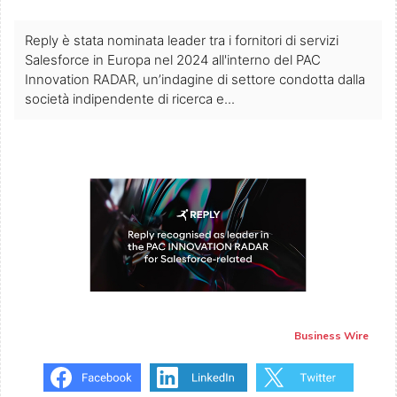
Reply è stata nominata leader tra i fornitori di servizi
Salesforce in Europa nel 2024 all'interno del PAC
Innovation RADAR, un’indagine di settore condotta dalla
società indipendente di ricerca e...
Business Wire