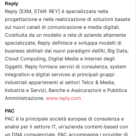
Reply
Reply [EXM, STAR: REY] è specializzata nella
progettazione e nella realizzazione di soluzioni basate
sui nuovi canali di comunicazione e media digitali.
Costituita da un modello a rete di aziende altamente
specializzate, Reply definisce e sviluppa modelli di
business abilitati dai nuovi paradigmi dell’AI, Big Data,
Cloud Computing, Digital Media e Internet degli
Oggetti. Reply fornisce servizi di consulenza, system
integration e digital services ai principali gruppi
industriali appartenenti ai settori Telco & Media,
Industria e Servizi, Banche e Assicurazioni e Pubblica
Amministrazione.
www.reply.com
PAC
PAC è la principale società europea di consulenza e
analisi per il settore IT, un'azienda content-based con
un DNA consulenziale. PAC accompagna i provider di