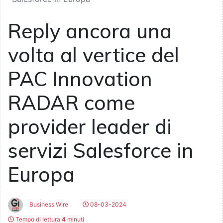
Reply ancora una
volta al vertice del
PAC Innovation
RADAR come
provider leader di
servizi Salesforce in
Europa
Business Wire
08-03-2024
Tempo di lettura
4
minuti