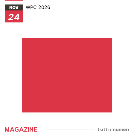
WPC 2026
NOV
24
MAGAZINE
Tutti i numeri