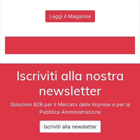
Leggi il Magazine
Iscriviti alla nostra
newsletter
Soluzioni B2B per il Mercato delle Imprese e per la
Pubblica Amministrazione
Iscriviti alla newsletter