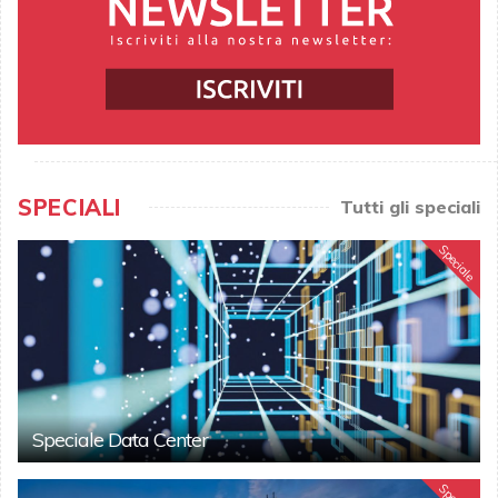
SPECIALI
Tutti gli speciali
Speciale
Speciale Data Center