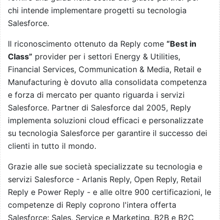
chi intende implementare progetti su tecnologia
Salesforce.
Il riconoscimento ottenuto da Reply come
“Best in
Class”
provider per i settori Energy & Utilities,
Financial Services, Communication & Media, Retail e
Manufacturing è dovuto alla consolidata competenza
e forza di mercato per quanto riguarda i servizi
Salesforce. Partner di Salesforce dal 2005, Reply
implementa soluzioni cloud efficaci e personalizzate
su tecnologia Salesforce per garantire il successo dei
clienti in tutto il mondo.
Grazie alle sue società specializzate su tecnologia e
servizi Salesforce - Arlanis Reply, Open Reply, Retail
Reply e Power Reply - e alle oltre 900 certificazioni, le
competenze di Reply coprono l'intera offerta
Salesforce: Sales, Service e Marketing, B2B e B2C