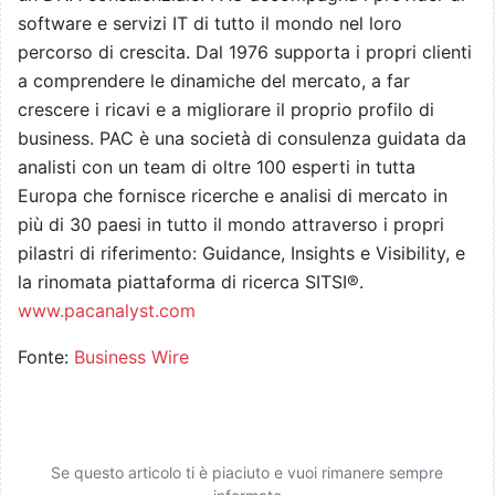
software e servizi IT di tutto il mondo nel loro
percorso di crescita. Dal 1976 supporta i propri clienti
a comprendere le dinamiche del mercato, a far
crescere i ricavi e a migliorare il proprio profilo di
business. PAC è una società di consulenza guidata da
analisti con un team di oltre 100 esperti in tutta
Europa che fornisce ricerche e analisi di mercato in
più di 30 paesi in tutto il mondo attraverso i propri
pilastri di riferimento: Guidance, Insights e Visibility, e
la rinomata piattaforma di ricerca SITSI®.
www.pacanalyst.com
Fonte:
Business Wire
Se questo articolo ti è piaciuto e vuoi rimanere sempre