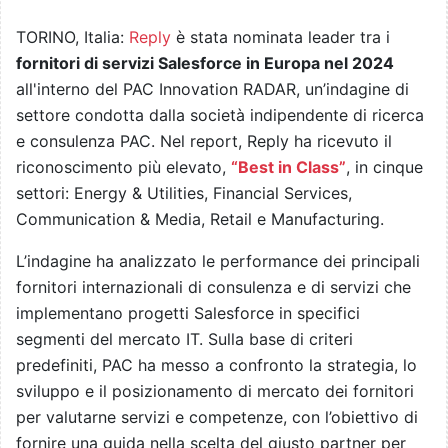
TORINO, Italia:
Reply
è stata nominata leader tra i
fornitori di servizi Salesforce in Europa nel 2024
all'interno del PAC Innovation RADAR, un’indagine di
settore condotta dalla società indipendente di ricerca
e consulenza PAC. Nel report, Reply ha ricevuto il
riconoscimento più elevato,
“Best in Class”
, in cinque
settori: Energy & Utilities, Financial Services,
Communication & Media, Retail e Manufacturing.
L’indagine ha analizzato le performance dei principali
fornitori internazionali di consulenza e di servizi che
implementano progetti Salesforce in specifici
segmenti del mercato IT. Sulla base di criteri
predefiniti, PAC ha messo a confronto la strategia, lo
sviluppo e il posizionamento di mercato dei fornitori
per valutarne servizi e competenze, con l’obiettivo di
fornire una guida nella scelta del giusto partner per