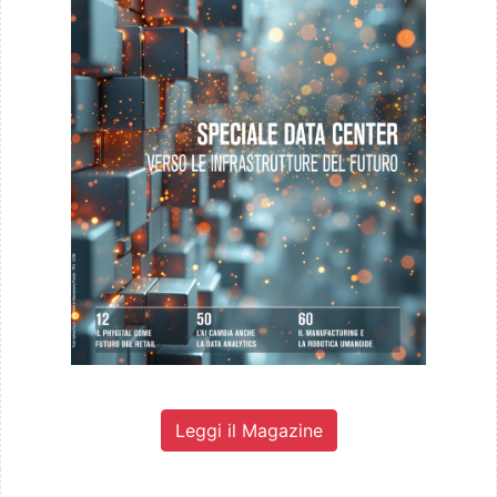
Leggi il Magazine