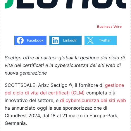
Business Wire
Sectigo offre ai partner globali la gestione del ciclo di
vita dei certificati e la cybersicurezza dei siti web di
nuova generazione
SCOTTSDALE, Ariz.: Sectigo ®, il fornitore di
gestione
del ciclo di vita dei certificati (CLM)
completa più
innovativo del settore, e
di cybersicurezza dei siti web
ha annunciato oggi la sua sponsorizzazione di
CloudFest 2024, dal 18 al 21 marzo in Europa-Park,
Germania.