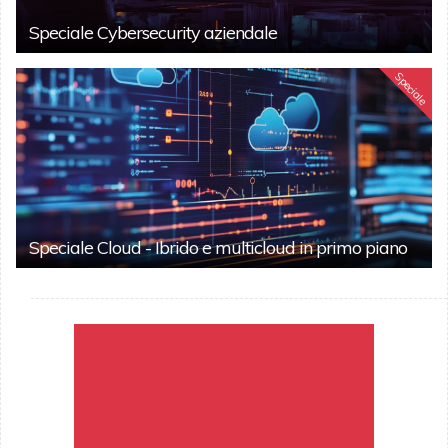
Speciale Cybersecurity aziendale
Speciale
Speciale Cloud - Ibrido e multicloud in primo piano