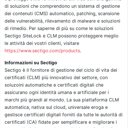
di soluzioni che comprendono un sistema di gestione
dei contenuti (CMS) automatico, patching, scansione
delle vulnerabilità, rilevamento di malware e soluzioni
di rimedio. Per saperne di più su come le soluzioni
Sectigo SiteLock e CLM possono proteggere meglio
le attività dei vostri clienti, visitare
https://www.sectigo.com/products
.
Informazioni su Sectigo
Sectigo è il fornitore di gestione del ciclo di vita dei
certificati (CLM) più innovativo del settore, con
soluzoini automatiche e certificati digitali che
assicurano ogni identità umana e artificiale per i
marchi più grandi al mondo. La sua piattaforma CLM
automatica, nativa sul cloud, universale eroga e
gestisce certificati digitali forniti da tutte le autorità di
certificati (CA) fidate per semplificare e migliorare i