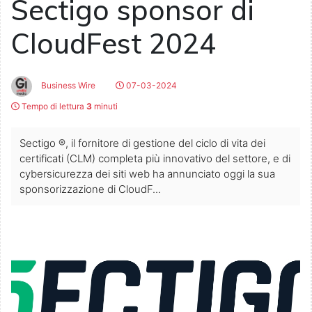
Sectigo sponsor di
CloudFest 2024
Business Wire
07-03-2024
Tempo di lettura
3
minuti
Sectigo ®, il fornitore di gestione del ciclo di vita dei
certificati (CLM) completa più innovativo del settore, e di
cybersicurezza dei siti web ha annunciato oggi la sua
sponsorizzazione di CloudF...