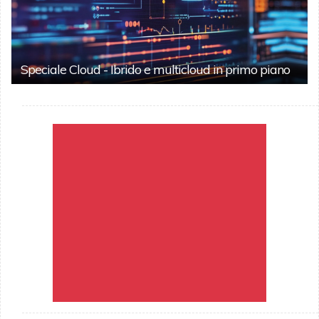
Speciale Cloud - Ibrido e multicloud in primo piano