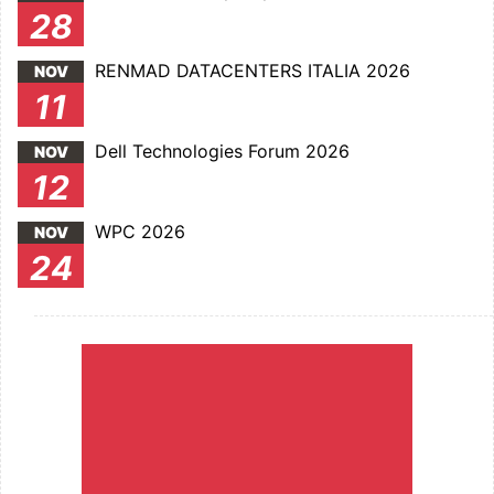
28
RENMAD DATACENTERS ITALIA 2026
NOV
11
Dell Technologies Forum 2026
NOV
12
WPC 2026
NOV
24