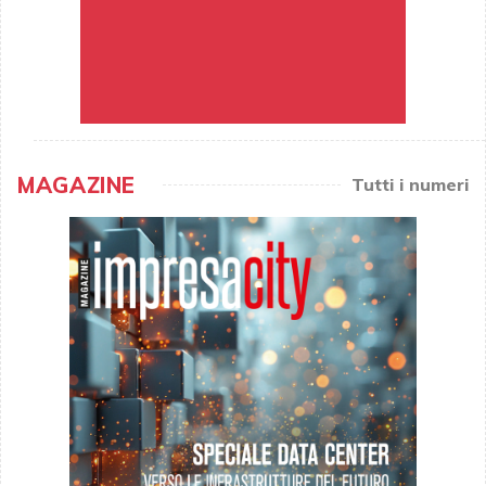
MAGAZINE
Tutti i numeri