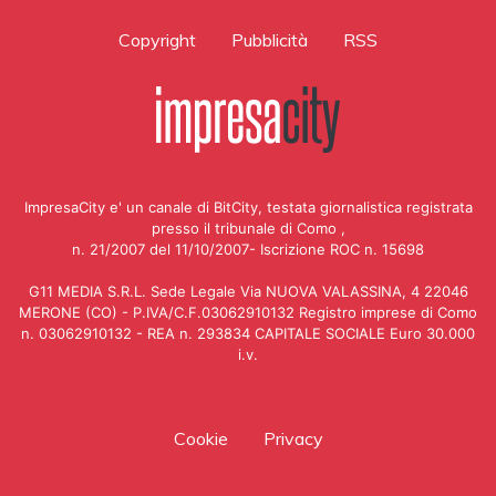
Copyright
Pubblicità
RSS
ImpresaCity e' un canale di BitCity, testata giornalistica registrata
presso il tribunale di Como ,
n. 21/2007 del 11/10/2007- Iscrizione ROC n. 15698
G11 MEDIA S.R.L. Sede Legale Via NUOVA VALASSINA, 4 22046
MERONE (CO) - P.IVA/C.F.03062910132 Registro imprese di Como
n. 03062910132 - REA n. 293834 CAPITALE SOCIALE Euro 30.000
i.v.
Cookie
Privacy