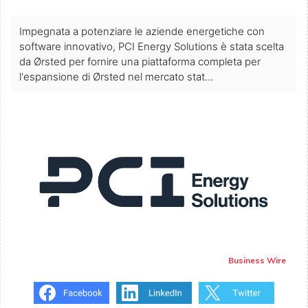
Impegnata a potenziare le aziende energetiche con
software innovativo, PCI Energy Solutions è stata scelta
da Ørsted per fornire una piattaforma completa per
l'espansione di Ørsted nel mercato stat...
Business Wire