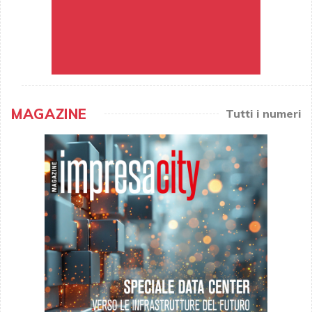
MAGAZINE
Tutti i numeri