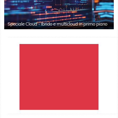
Speciale Cloud - Ibrido e multicloud in primo piano