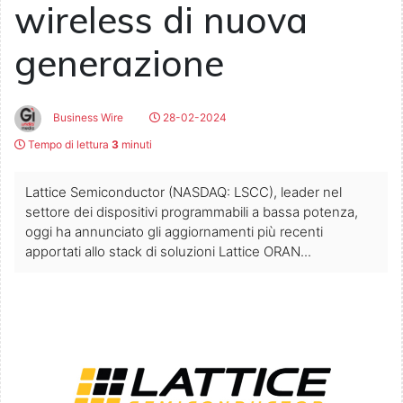
wireless di nuova
generazione
Business Wire
28-02-2024
Tempo di lettura
3
minuti
Lattice Semiconductor (NASDAQ: LSCC), leader nel
settore dei dispositivi programmabili a bassa potenza,
oggi ha annunciato gli aggiornamenti più recenti
apportati allo stack di soluzioni Lattice ORAN...