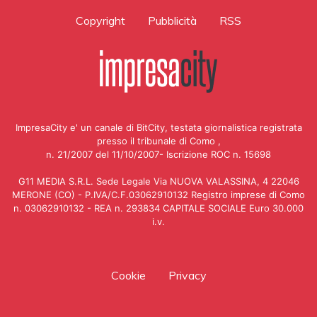
Copyright
Pubblicità
RSS
ImpresaCity e' un canale di BitCity, testata giornalistica registrata
presso il tribunale di Como ,
n. 21/2007 del 11/10/2007- Iscrizione ROC n. 15698
G11 MEDIA S.R.L. Sede Legale Via NUOVA VALASSINA, 4 22046
MERONE (CO) - P.IVA/C.F.03062910132 Registro imprese di Como
n. 03062910132 - REA n. 293834 CAPITALE SOCIALE Euro 30.000
i.v.
Cookie
Privacy