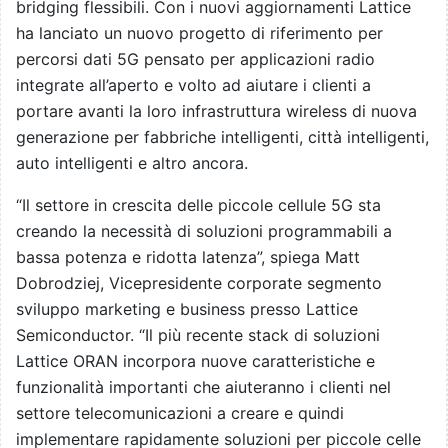
bridging flessibili. Con i nuovi aggiornamenti Lattice
ha lanciato un nuovo progetto di riferimento per
percorsi dati 5G pensato per applicazioni radio
integrate all’aperto e volto ad aiutare i clienti a
portare avanti la loro infrastruttura wireless di nuova
generazione per fabbriche intelligenti, città intelligenti,
auto intelligenti e altro ancora.
“Il settore in crescita delle piccole cellule 5G sta
creando la necessità di soluzioni programmabili a
bassa potenza e ridotta latenza”, spiega Matt
Dobrodziej, Vicepresidente corporate segmento
sviluppo marketing e business presso Lattice
Semiconductor. “Il più recente stack di soluzioni
Lattice ORAN incorpora nuove caratteristiche e
funzionalità importanti che aiuteranno i clienti nel
settore telecomunicazioni a creare e quindi
implementare rapidamente soluzioni per piccole celle