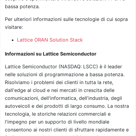
bassa potenza.
Per ulteriori informazioni sulle tecnologie di cui sopra
visitare:
Lattice ORAN Solution Stack
Informazioni su Lattice Semiconductor
Lattice Semiconductor (NASDAQ: LSCC) è il leader
nelle soluzioni di programmazione a bassa potenza.
Risolviamo i problemi dei clienti in tutta la rete,
dall'edge al cloud e nei mercati in crescita delle
comunicazioni, dell'informatica, dell'industria, degli
autoveicoli e dei prodotti di largo consumo. La nostra
tecnologia, le storiche relazioni commerciali e
l'impegno per un supporto di livello mondiale
consentono ai nostri clienti di sfruttare rapidamente e