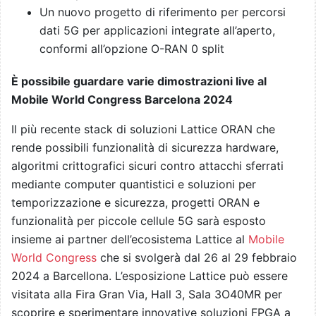
Un nuovo progetto di riferimento per percorsi
dati 5G per applicazioni integrate all’aperto,
conformi all’opzione O-RAN 0 split
È possibile guardare varie dimostrazioni live al
Mobile World Congress Barcelona 2024
Il più recente stack di soluzioni Lattice ORAN che
rende possibili funzionalità di sicurezza hardware,
algoritmi crittografici sicuri contro attacchi sferrati
mediante computer quantistici e soluzioni per
temporizzazione e sicurezza, progetti ORAN e
funzionalità per piccole cellule 5G sarà esposto
insieme ai partner dell’ecosistema Lattice al
Mobile
World Congress
che si svolgerà dal 26 al 29 febbraio
2024 a Barcellona. L’esposizione Lattice può essere
visitata alla Fira Gran Via, Hall 3, Sala 3O40MR per
scoprire e sperimentare innovative soluzioni FPGA a