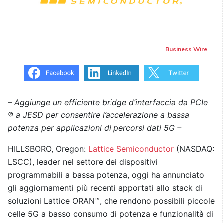
Business Wire
– Aggiunge un efficiente bridge d’interfaccia da PCIe
® a JESD per consentire l’accelerazione a bassa
potenza per applicazioni di percorsi dati 5G –
HILLSBORO, Oregon:
Lattice Semiconductor
(NASDAQ:
LSCC), leader nel settore dei dispositivi
programmabili a bassa potenza, oggi ha annunciato
gli aggiornamenti più recenti apportati allo stack di
soluzioni Lattice ORAN™, che rendono possibili piccole
celle 5G a basso consumo di potenza e funzionalità di