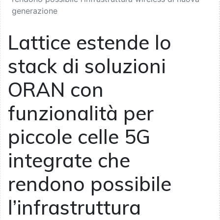
generazione
Lattice estende lo
stack di soluzioni
ORAN con
funzionalità per
piccole celle 5G
integrate che
rendono possibile
l’infrastruttura