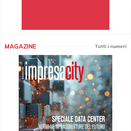
MAGAZINE
Tutti i numeri