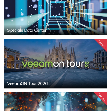
Speciale Data Center
Speciale
VeeamON Tour 2026
Speciale