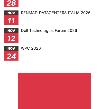
28
RENMAD DATACENTERS ITALIA 2026
NOV
11
Dell Technologies Forum 2026
NOV
12
WPC 2026
NOV
24