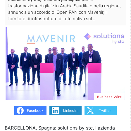
trasformazione digitale in Arabia Saudita e nella regione,
annuncia un accordo di Open RAN con Mavenir, il
fornitore di infrastrutture di rete nativa sul ...
Business Wire
BARCELLONA, Spagna: solutions by stc, l'azienda