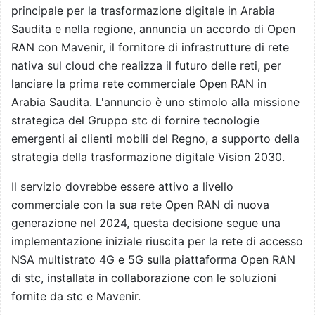
principale per la trasformazione digitale in Arabia
Saudita e nella regione, annuncia un accordo di Open
RAN con Mavenir, il fornitore di infrastrutture di rete
nativa sul cloud che realizza il futuro delle reti, per
lanciare la prima rete commerciale Open RAN in
Arabia Saudita. L'annuncio è uno stimolo alla missione
strategica del Gruppo stc di fornire tecnologie
emergenti ai clienti mobili del Regno, a supporto della
strategia della trasformazione digitale Vision 2030.
Il servizio dovrebbe essere attivo a livello
commerciale con la sua rete Open RAN di nuova
generazione nel 2024, questa decisione segue una
implementazione iniziale riuscita per la rete di accesso
NSA multistrato 4G e 5G sulla piattaforma Open RAN
di stc, installata in collaborazione con le soluzioni
fornite da stc e Mavenir.