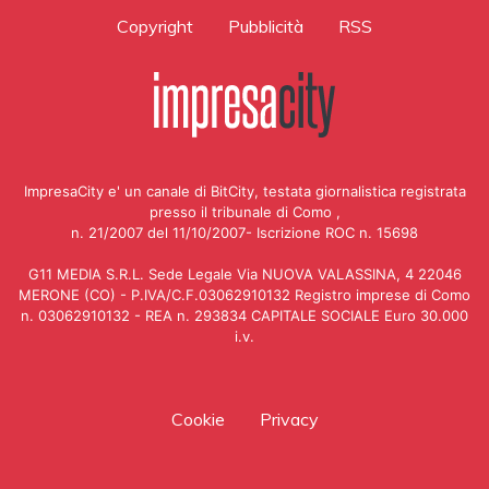
Copyright
Pubblicità
RSS
ImpresaCity e' un canale di BitCity, testata giornalistica registrata
presso il tribunale di Como ,
n. 21/2007 del 11/10/2007- Iscrizione ROC n. 15698
G11 MEDIA S.R.L. Sede Legale Via NUOVA VALASSINA, 4 22046
MERONE (CO) - P.IVA/C.F.03062910132 Registro imprese di Como
n. 03062910132 - REA n. 293834 CAPITALE SOCIALE Euro 30.000
i.v.
Cookie
Privacy