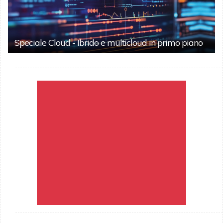
Speciale Cloud - Ibrido e multicloud in primo piano