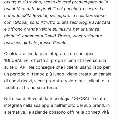
ovunque si trovino, senza doversi preoccupare della
quantità di dati disponibili nel pacchetto scelto. Le
comode eSIM Revolut, sviluppate in collaborazione
con 1Global, sono il frutto di una tecnologia avanzata
e offrono grande valore su misura per un’utenza
globale”, commenta David Tirado, Vicepresidente
business globale presso Revolut.
Qualsiasi azienda può integrare la tecnologia
1GLOBAL nell’offerta ai propri clienti attraverso una
suite di API. Ne consegue che i clienti usano l’app per
un periodo di tempo più lungo, viene creato un canale
di nuovi ricavi, viene prodotto valore per i clienti e la
fedeltà al brand si rafforza.
Nel caso di Revolut, la tecnologia 1GLOBAL è stata
integrata nella sua app e nell’ambito del suo brand. In
alternativa, le aziende possono offrire la connettività