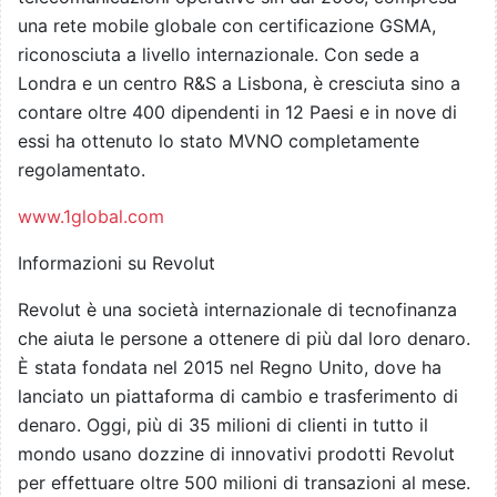
una rete mobile globale con certificazione GSMA,
riconosciuta a livello internazionale. Con sede a
Londra e un centro R&S a Lisbona, è cresciuta sino a
contare oltre 400 dipendenti in 12 Paesi e in nove di
essi ha ottenuto lo stato MVNO completamente
regolamentato.
www.1global.com
Informazioni su Revolut
Revolut è una società internazionale di tecnofinanza
che aiuta le persone a ottenere di più dal loro denaro.
È stata fondata nel 2015 nel Regno Unito, dove ha
lanciato un piattaforma di cambio e trasferimento di
denaro. Oggi, più di 35 milioni di clienti in tutto il
mondo usano dozzine di innovativi prodotti Revolut
per effettuare oltre 500 milioni di transazioni al mese.