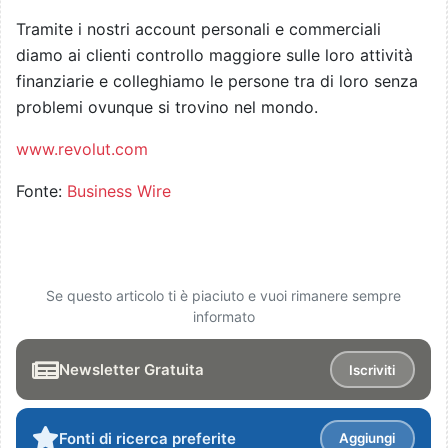
Tramite i nostri account personali e commerciali
diamo ai clienti controllo maggiore sulle loro attività
finanziarie e colleghiamo le persone tra di loro senza
problemi ovunque si trovino nel mondo.
www.revolut.com
Fonte:
Business Wire
Se questo articolo ti è piaciuto e vuoi rimanere sempre
informato
Newsletter Gratuita
Iscriviti
Fonti di ricerca preferite
Aggiungi