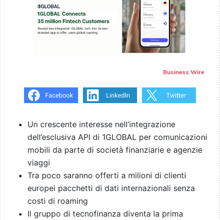
Business Wire
Un crescente interesse nell’integrazione
dell’esclusiva API di 1GLOBAL per comunicazioni
mobili da parte di società finanziarie e agenzie
viaggi
Tra poco saranno offerti a milioni di clienti
europei pacchetti di dati internazionali senza
costi di roaming
Il gruppo di tecnofinanza diventa la prima