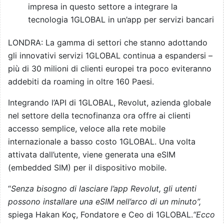
impresa in questo settore a integrare la
tecnologia 1GLOBAL in un’app per servizi bancari
LONDRA: La gamma di settori che stanno adottando
gli innovativi servizi 1GLOBAL continua a espandersi –
più di 30 milioni di clienti europei tra poco eviteranno
addebiti da roaming in oltre 160 Paesi.
Integrando l’API di 1GLOBAL, Revolut, azienda globale
nel settore della tecnofinanza ora offre ai clienti
accesso semplice, veloce alla rete mobile
internazionale a basso costo 1GLOBAL. Una volta
attivata dall’utente, viene generata una eSIM
(embedded SIM) per il dispositivo mobile.
“
Senza bisogno di lasciare l’app Revolut, gli utenti
possono installare una eSIM nell’arco di un minuto”,
spiega Hakan Koç, Fondatore e Ceo di 1GLOBAL.
“Ecco