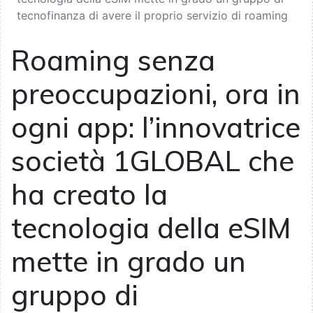
tecnofinanza di avere il proprio servizio di roaming
Roaming senza
preoccupazioni, ora in
ogni app: l’innovatrice
società 1GLOBAL che
ha creato la
tecnologia della eSIM
mette in grado un
gruppo di