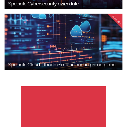
Speciale Cybersecurity aziendale
Speciale
Speciale Cloud - Ibrido e multicloud in primo piano