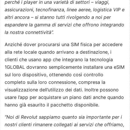
perché i player in una varietà di settori – viaggi,
assicurazioni, tecnofinanza, linee aeree, logistica VIP e
altri ancora – si stanno tutti rivolgendo a noi per
espandere la gamma di servizi che offrono integrando
la nostra connettività”.
Anziché dover procurarsi una SIM fisica per accedere
alla rete locale quando arrivano a destinazione, i
clienti che usano app che integrano la tecnologia
1GLOBAL dovranno semplicemente installare una eSIM
sul loro dispositivo, ottenendo così controllo
completo sulla loro connessione, compresa la
visualizzazione dell’utilizzo dei dati. Inoltre possono
usare l’app per acquistare un piano dati anche quando
hanno già esaurito il pacchetto disponibile.
“Noi di Revolut sappiamo quanto sia importante per i
nostri clienti rimanere collegati ai servizi che offriamo,