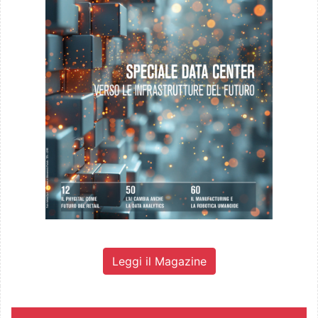
Leggi il Magazine