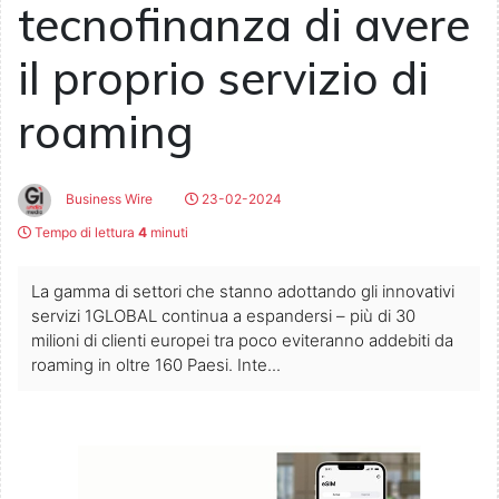
tecnofinanza di avere
il proprio servizio di
roaming
Business Wire
23-02-2024
Tempo di lettura
4
minuti
La gamma di settori che stanno adottando gli innovativi
servizi 1GLOBAL continua a espandersi – più di 30
milioni di clienti europei tra poco eviteranno addebiti da
roaming in oltre 160 Paesi. Inte...