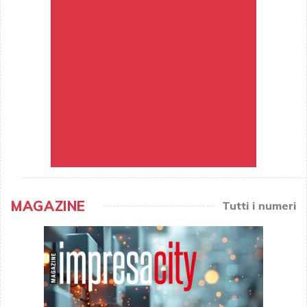
MAGAZINE
Tutti i numeri