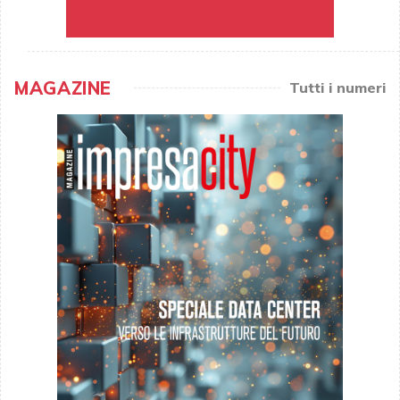
MAGAZINE
Tutti i numeri