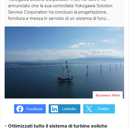
annunciato che la sua controllata Yokogawa Solution
Service Corporation ha concluso la progettazione,
fornitura e messa in servizio di un sistema di funz...
Business Wire
- Ottimizzati tutto il sistema di turbine eoliche