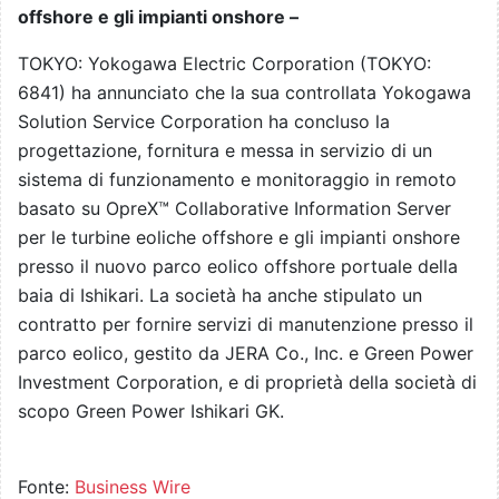
offshore e gli impianti onshore –
TOKYO: Yokogawa Electric Corporation (TOKYO:
6841) ha annunciato che la sua controllata Yokogawa
Solution Service Corporation ha concluso la
progettazione, fornitura e messa in servizio di un
sistema di funzionamento e monitoraggio in remoto
basato su OpreX™ Collaborative Information Server
per le turbine eoliche offshore e gli impianti onshore
presso il nuovo parco eolico offshore portuale della
baia di Ishikari. La società ha anche stipulato un
contratto per fornire servizi di manutenzione presso il
parco eolico, gestito da JERA Co., Inc. e Green Power
Investment Corporation, e di proprietà della società di
scopo Green Power Ishikari GK.
Fonte:
Business Wire