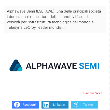
Alphawave Semi (LSE: AWE), una delle principali società
internazionali nel settore della connettività ad alta
velocità per l’infrastruttura tecnologica del mondo e
Teledyne LeCroy, leader mondial...
Business Wire