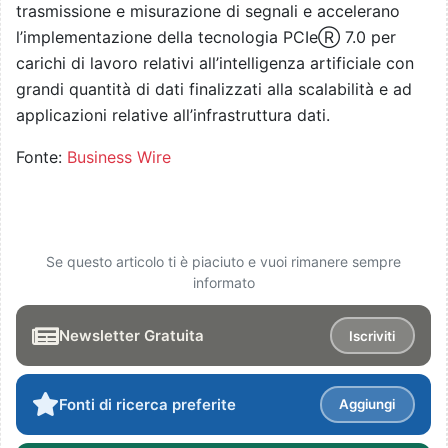
trasmissione e misurazione di segnali e accelerano
l’implementazione della tecnologia PCIeⓇ 7.0 per
carichi di lavoro relativi all’intelligenza artificiale con
grandi quantità di dati finalizzati alla scalabilità e ad
applicazioni relative all’infrastruttura dati.
Fonte:
Business Wire
Se questo articolo ti è piaciuto e vuoi rimanere sempre
informato
Newsletter Gratuita
Iscriviti
Fonti di ricerca preferite
Aggiungi