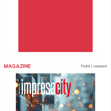
MAGAZINE
Tutti i numeri