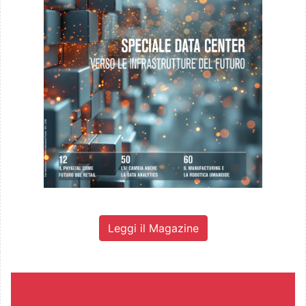
Leggi il Magazine