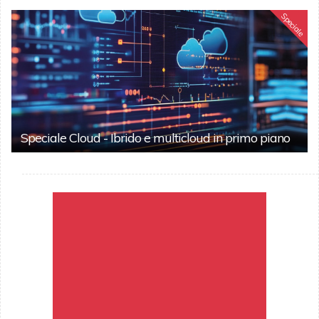
Speciale
Speciale Cloud - Ibrido e multicloud in primo piano