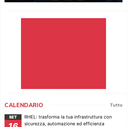
CALENDARIO
Tutto
RHEL: trasforma la tua infrastruttura con
SET
sicurezza, automazione ed efficienza
16