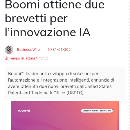
Boomi ottiene due
brevetti per
l’innovazione IA
Business Wire
31-01-2024
Tempo di lettura
1
minuti
Boomi™, leader nello sviluppo di soluzioni per
l’automazione e l’integrazione intelligenti, annuncia di
avere ottenuto due nuovi brevetti dall’United States
Patent and Trademark Office (USPTO)...