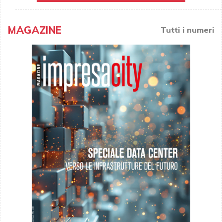
MAGAZINE
Tutti i numeri