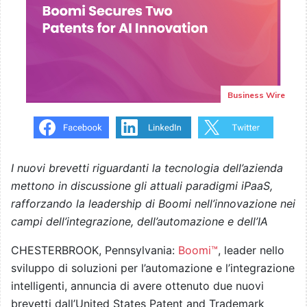
Business Wire
I nuovi brevetti riguardanti la tecnologia dell’azienda
mettono in discussione gli attuali paradigmi iPaaS,
rafforzando la leadership di Boomi nell’innovazione nei
campi dell’integrazione, dell’automazione e dell’IA
CHESTERBROOK, Pennsylvania:
Boomi™
, leader nello
sviluppo di soluzioni per l’automazione e l’integrazione
intelligenti, annuncia di avere ottenuto due nuovi
brevetti dall’United States Patent and Trademark