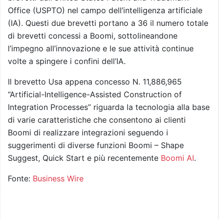
Office (USPTO) nel campo dell’intelligenza artificiale
(IA). Questi due brevetti portano a 36 il numero totale
di brevetti concessi a Boomi, sottolineandone
l’impegno all’innovazione e le sue attività continue
volte a spingere i confini dell’IA.
Il brevetto Usa appena concesso N. 11,886,965
“Artificial-Intelligence-Assisted Construction of
Integration Processes” riguarda la tecnologia alla base
di varie caratteristiche che consentono ai clienti
Boomi di realizzare integrazioni seguendo i
suggerimenti di diverse funzioni Boomi – Shape
Suggest, Quick Start e più recentemente
Boomi AI
.
Fonte:
Business Wire